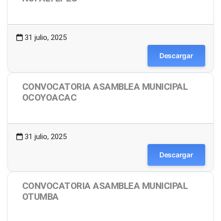
1.49 MB
20 Descargas
31 julio, 2025
Descargar
CONVOCATORIA ASAMBLEA MUNICIPAL
OCOYOACAC
1.48 MB
11 Descargas
31 julio, 2025
Descargar
CONVOCATORIA ASAMBLEA MUNICIPAL
OTUMBA
1.48 MB
16 Descargas