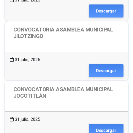
31 julio, 2025
Descargar
CONVOCATORIA ASAMBLEA MUNICIPAL
JILOTZINGO
1.49 MB
5 Descargas
31 julio, 2025
Descargar
CONVOCATORIA ASAMBLEA MUNICIPAL
JOCOTITLÁN
1.49 MB
7 Descargas
31 julio, 2025
Descargar