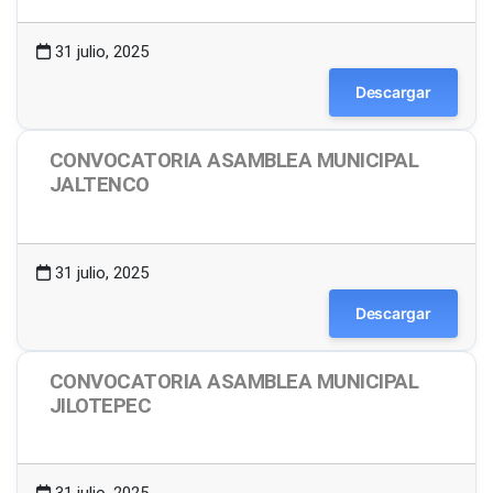
31 julio, 2025
Descargar
CONVOCATORIA ASAMBLEA MUNICIPAL
JALTENCO
1.50 MB
7 Descargas
31 julio, 2025
Descargar
CONVOCATORIA ASAMBLEA MUNICIPAL
JILOTEPEC
1.49 MB
15 Descargas