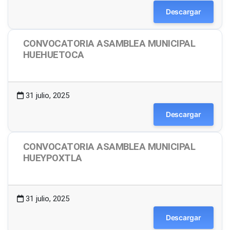
Descargar
CONVOCATORIA ASAMBLEA MUNICIPAL
HUEHUETOCA
1.49 MB
37 Descargas
31 julio, 2025
Descargar
CONVOCATORIA ASAMBLEA MUNICIPAL
HUEYPOXTLA
1.48 MB
20 Descargas
31 julio, 2025
Descargar