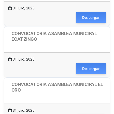
31 julio, 2025
Descargar
CONVOCATORIA ASAMBLEA MUNICIPAL
ECATZINGO
1.49 MB
10 Descargas
31 julio, 2025
Descargar
CONVOCATORIA ASAMBLEA MUNICIPAL EL
ORO
1.48 MB
7 Descargas
31 julio, 2025