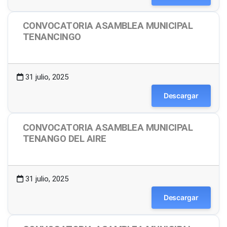
CONVOCATORIA ASAMBLEA MUNICIPAL
TENANCINGO
1.49 MB
8 Descargas
31 julio, 2025
Descargar
CONVOCATORIA ASAMBLEA MUNICIPAL
TENANGO DEL AIRE
1.48 MB
6 Descargas
31 julio, 2025
Descargar