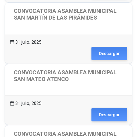
CONVOCATORIA ASAMBLEA MUNICIPAL
SAN MARTÍN DE LAS PIRÁMIDES
1.48 MB
11 Descargas
31 julio, 2025
Descargar
CONVOCATORIA ASAMBLEA MUNICIPAL
SAN MATEO ATENCO
1.49 MB
23 Descargas
31 julio, 2025
Descargar
CONVOCATORIA ASAMBLEA MUNICIPAL