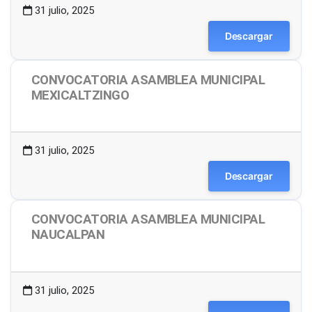
31 julio, 2025
Descargar
CONVOCATORIA ASAMBLEA MUNICIPAL
MEXICALTZINGO
1.50 MB
16 Descargas
31 julio, 2025
Descargar
CONVOCATORIA ASAMBLEA MUNICIPAL
NAUCALPAN
1.49 MB
55 Descargas
31 julio, 2025