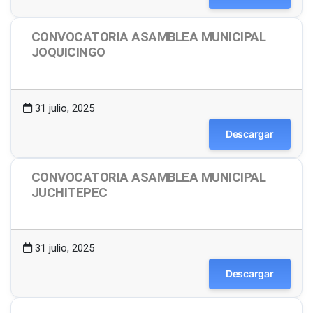
CONVOCATORIA ASAMBLEA MUNICIPAL
JOQUICINGO
1.48 MB
12 Descargas
31 julio, 2025
Descargar
CONVOCATORIA ASAMBLEA MUNICIPAL
JUCHITEPEC
1.50 MB
6 Descargas
31 julio, 2025
Descargar