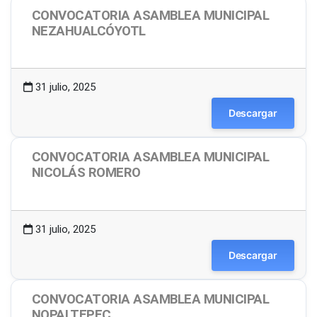
CONVOCATORIA ASAMBLEA MUNICIPAL
NEZAHUALCÓYOTL
1.48 MB
57 Descargas
31 julio, 2025
Descargar
CONVOCATORIA ASAMBLEA MUNICIPAL
NICOLÁS ROMERO
1.49 MB
28 Descargas
31 julio, 2025
Descargar
CONVOCATORIA ASAMBLEA MUNICIPAL
NOPALTEPEC