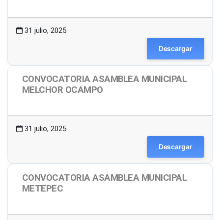
1.48 MB
6 Descargas
31 julio, 2025
Descargar
CONVOCATORIA ASAMBLEA MUNICIPAL
MELCHOR OCAMPO
1.49 MB
21 Descargas
31 julio, 2025
Descargar
CONVOCATORIA ASAMBLEA MUNICIPAL
METEPEC
1.49 MB
17 Descargas