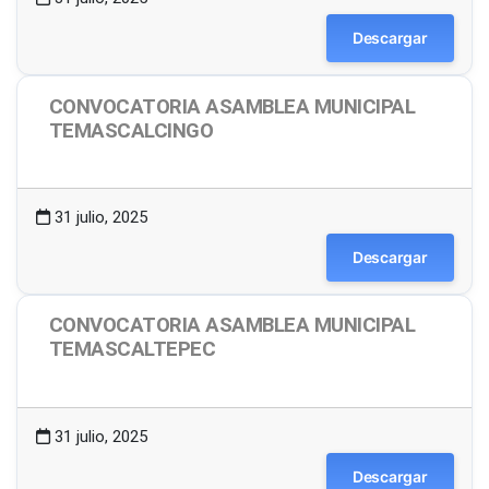
Descargar
CONVOCATORIA ASAMBLEA MUNICIPAL
TEMASCALCINGO
1.49 MB
13 Descargas
31 julio, 2025
Descargar
CONVOCATORIA ASAMBLEA MUNICIPAL
TEMASCALTEPEC
1.48 MB
6 Descargas
31 julio, 2025
Descargar