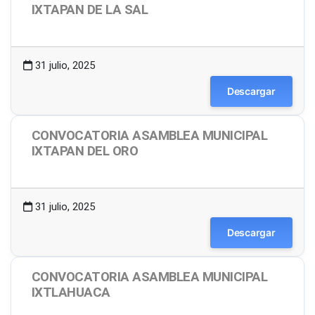
IXTAPAN DE LA SAL
1.49 MB
10 Descargas
31 julio, 2025
Descargar
CONVOCATORIA ASAMBLEA MUNICIPAL
IXTAPAN DEL ORO
1.49 MB
5 Descargas
31 julio, 2025
Descargar
CONVOCATORIA ASAMBLEA MUNICIPAL
IXTLAHUACA
1.48 MB
7 Descargas