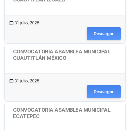
1.49 MB
51 Descargas
31 julio, 2025
Descargar
CONVOCATORIA ASAMBLEA MUNICIPAL
CUAUTITLÁN MÉXICO
1.48 MB
12 Descargas
31 julio, 2025
Descargar
CONVOCATORIA ASAMBLEA MUNICIPAL
ECATEPEC
1.48 MB
30 Descargas