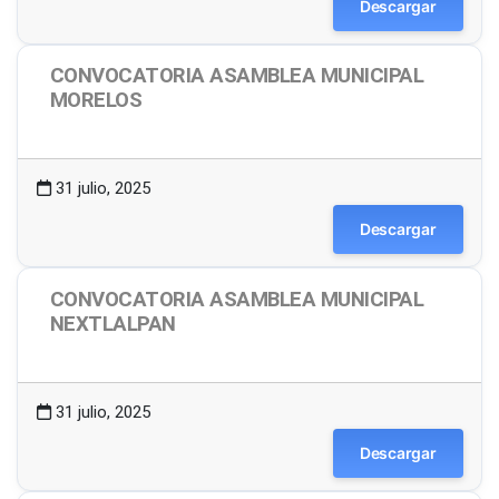
Descargar
CONVOCATORIA ASAMBLEA MUNICIPAL
MORELOS
1.50 MB
7 Descargas
31 julio, 2025
Descargar
CONVOCATORIA ASAMBLEA MUNICIPAL
NEXTLALPAN
1.49 MB
15 Descargas
31 julio, 2025
Descargar