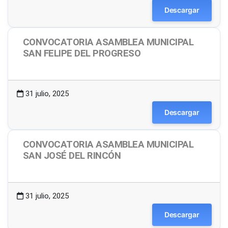
Descargar
CONVOCATORIA ASAMBLEA MUNICIPAL
SAN FELIPE DEL PROGRESO
1.49 MB
13 Descargas
31 julio, 2025
Descargar
CONVOCATORIA ASAMBLEA MUNICIPAL
SAN JOSÉ DEL RINCÓN
1.48 MB
22 Descargas
31 julio, 2025
Descargar