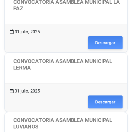
CONVOCATORIA ASAMBLEA MUNICIPAL LA
PAZ
1.50 MB
9 Descargas
31 julio, 2025
Descargar
CONVOCATORIA ASAMBLEA MUNICIPAL
LERMA
1.48 MB
52 Descargas
31 julio, 2025
Descargar
CONVOCATORIA ASAMBLEA MUNICIPAL
LUVIANOS