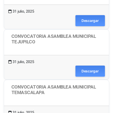
31 julio, 2025
Descargar
CONVOCATORIA ASAMBLEA MUNICIPAL
TEJUPILCO
1.48 MB
5 Descargas
31 julio, 2025
Descargar
CONVOCATORIA ASAMBLEA MUNICIPAL
TEMASCALAPA
1.49 MB
16 Descargas
31 julio, 2025