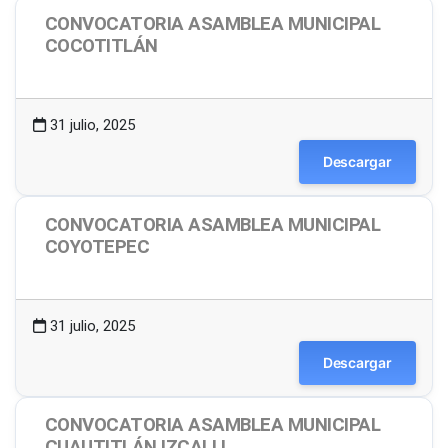
CONVOCATORIA ASAMBLEA MUNICIPAL
COCOTITLÁN
1.49 MB
8 Descargas
31 julio, 2025
Descargar
CONVOCATORIA ASAMBLEA MUNICIPAL
COYOTEPEC
1.49 MB
10 Descargas
31 julio, 2025
Descargar
CONVOCATORIA ASAMBLEA MUNICIPAL
CUAUTITLÁN IZCALLI