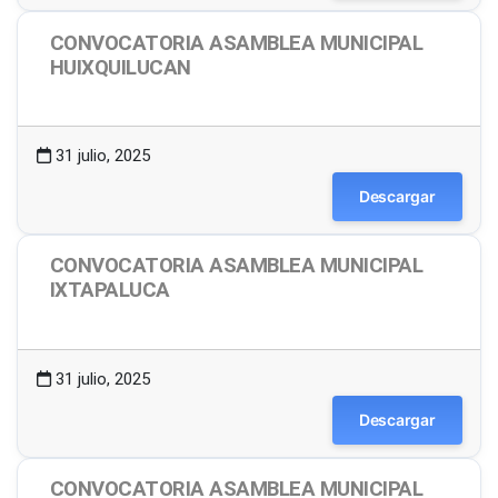
CONVOCATORIA ASAMBLEA MUNICIPAL
HUIXQUILUCAN
1.49 MB
41 Descargas
31 julio, 2025
Descargar
CONVOCATORIA ASAMBLEA MUNICIPAL
IXTAPALUCA
1.49 MB
7 Descargas
31 julio, 2025
Descargar
CONVOCATORIA ASAMBLEA MUNICIPAL