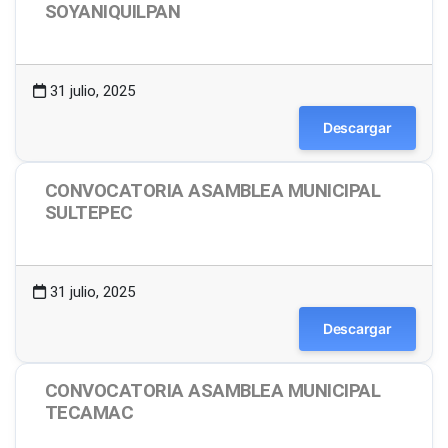
SOYANIQUILPAN
1.48 MB
14 Descargas
31 julio, 2025
Descargar
CONVOCATORIA ASAMBLEA MUNICIPAL
SULTEPEC
1.49 MB
14 Descargas
31 julio, 2025
Descargar
CONVOCATORIA ASAMBLEA MUNICIPAL
TECAMAC
1.49 MB
20 Descargas