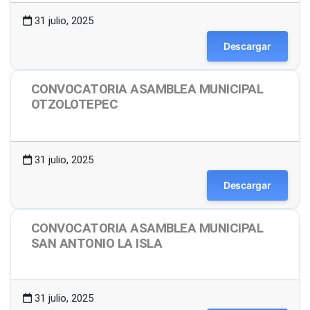
31 julio, 2025
Descargar
CONVOCATORIA ASAMBLEA MUNICIPAL
OTZOLOTEPEC
1.49 MB
9 Descargas
31 julio, 2025
Descargar
CONVOCATORIA ASAMBLEA MUNICIPAL
SAN ANTONIO LA ISLA
1.49 MB
14 Descargas
31 julio, 2025