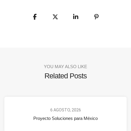
YOU MAY ALSO LIKE
Related Posts
6 AGOSTO, 2026
Proyecto Soluciones para México