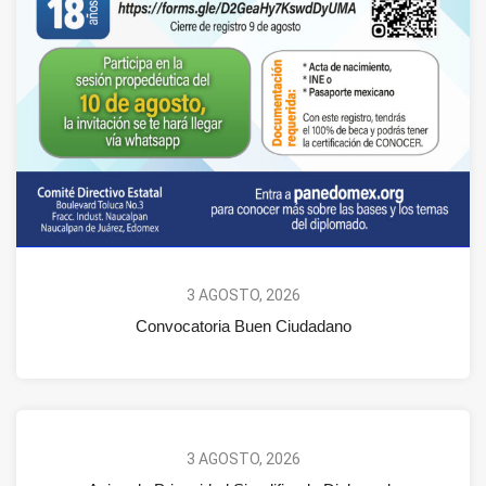
3 AGOSTO, 2026
Convocatoria Buen Ciudadano
3 AGOSTO, 2026