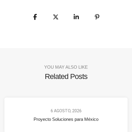
YOU MAY ALSO LIKE
Related Posts
6 AGOSTO, 2026
Proyecto Soluciones para México