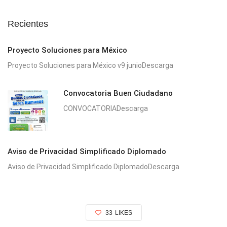
Recientes
Proyecto Soluciones para México
Proyecto Soluciones para México v9 junioDescarga
Convocatoria Buen Ciudadano
CONVOCATORIADescarga
Aviso de Privacidad Simplificado Diplomado
Aviso de Privacidad Simplificado DiplomadoDescarga
33
LIKES