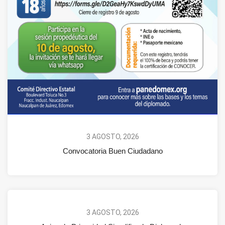
3 AGOSTO, 2026
Convocatoria Buen Ciudadano
3 AGOSTO, 2026