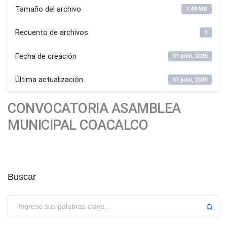
Tamaño del archivo
1.49 MB
Recuento de archivos
1
Fecha de creación
31 julio, 2025
Última actualización
31 julio, 2025
CONVOCATORIA ASAMBLEA
MUNICIPAL COACALCO
Buscar
Enviar