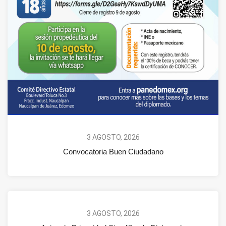
3 AGOSTO, 2026
Convocatoria Buen Ciudadano
3 AGOSTO, 2026