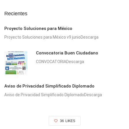
Recientes
Proyecto Soluciones para México
Proyecto Soluciones para México v9 junioDescarga
Convocatoria Buen Ciudadano
CONVOCATORIADescarga
Aviso de Privacidad Simplificado Diplomado
Aviso de Privacidad Simplificado DiplomadoDescarga
36
LIKES