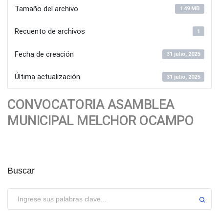
Tamaño del archivo
1.49 MB
Recuento de archivos
1
Fecha de creación
31 julio, 2025
Última actualización
31 julio, 2025
CONVOCATORIA ASAMBLEA
MUNICIPAL MELCHOR OCAMPO
Buscar
Enviar