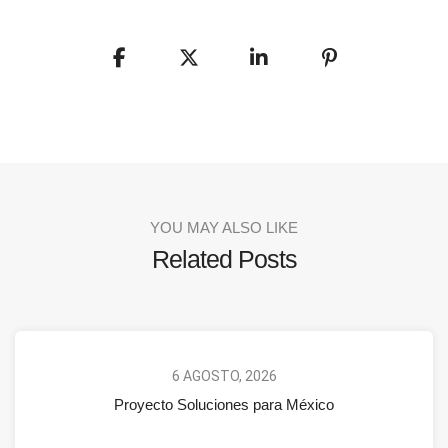
YOU MAY ALSO LIKE
Related Posts
6 AGOSTO, 2026
Proyecto Soluciones para México