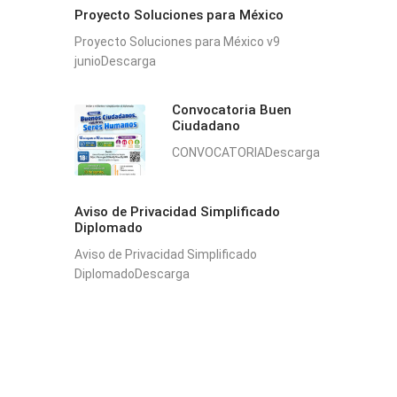
Proyecto Soluciones para México
Proyecto Soluciones para México v9
junioDescarga
Convocatoria Buen
Ciudadano
CONVOCATORIADescarga
Aviso de Privacidad Simplificado
Diplomado
Aviso de Privacidad Simplificado
DiplomadoDescarga