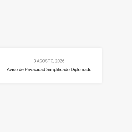
3 AGOSTO, 2026
Aviso de Privacidad Simplificado Diplomado