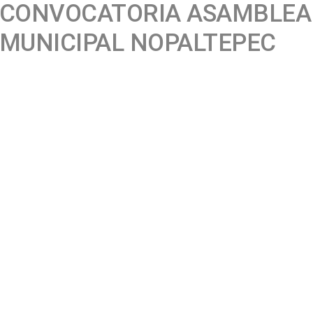
CONVOCATORIA ASAMBLEA
MUNICIPAL NOPALTEPEC