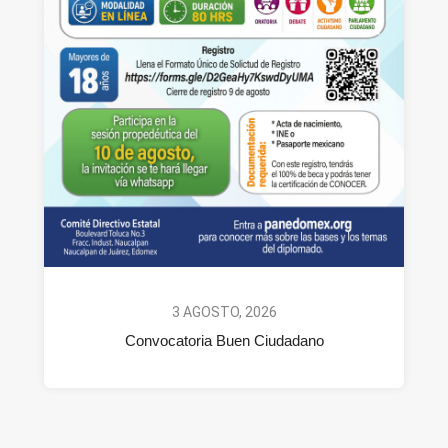
3 AGOSTO, 2026
Convocatoria Buen Ciudadano