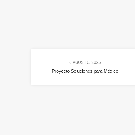
6 AGOSTO, 2026
Proyecto Soluciones para México