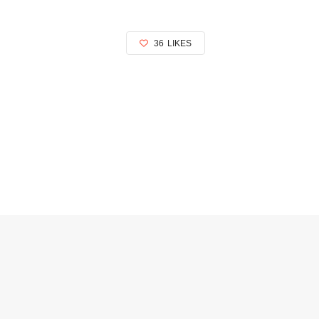
36
LIKES