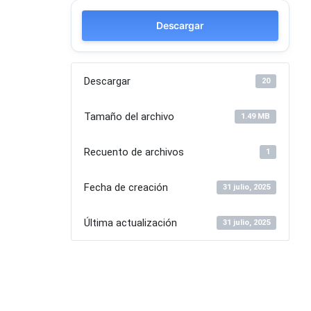
Descargar
Descargar
20
Tamaño del archivo
1.49 MB
Recuento de archivos
1
Fecha de creación
31 julio, 2025
Última actualización
31 julio, 2025