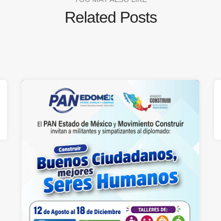
Related Posts