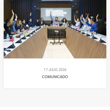
17 JULIO, 2026
COMUNICADO