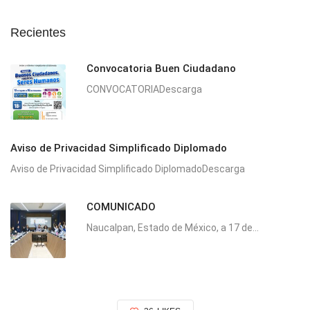
Recientes
Convocatoria Buen Ciudadano
CONVOCATORIADescarga
Aviso de Privacidad Simplificado Diplomado
Aviso de Privacidad Simplificado DiplomadoDescarga
COMUNICADO
Naucalpan, Estado de México, a 17 de...