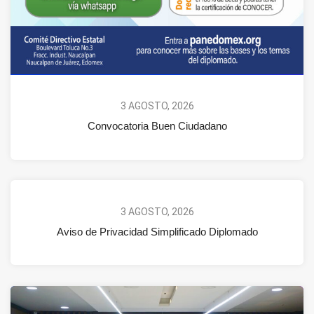
3 AGOSTO, 2026
Convocatoria Buen Ciudadano
3 AGOSTO, 2026
Aviso de Privacidad Simplificado Diplomado