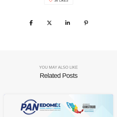
36
LIKES
YOU MAY ALSO LIKE
Related Posts