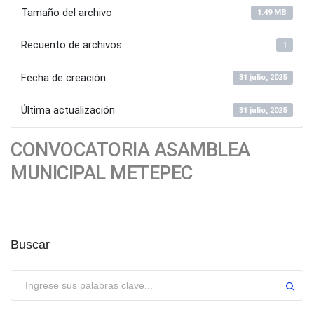
Tamaño del archivo
1.49 MB
Recuento de archivos
1
Fecha de creación
31 julio, 2025
Última actualización
31 julio, 2025
CONVOCATORIA ASAMBLEA
MUNICIPAL METEPEC
Buscar
Enviar