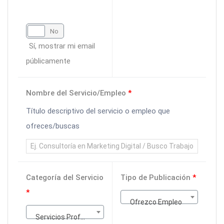
Sí
No
Sí, mostrar mi email
públicamente
Nombre del Servicio/Empleo
*
Título descriptivo del servicio o empleo que
ofreces/buscas
Categoría del Servicio
Tipo de Publicación
*
*
Ofrezco Empleo
Servicios Profesionales