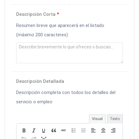
Descripción Corta
*
Resumen breve que aparecerá en el listado
(máximo 200 caracteres)
Descripción Detallada
Descripción completa con todos los detalles del
servicio o empleo
Visual
Texto