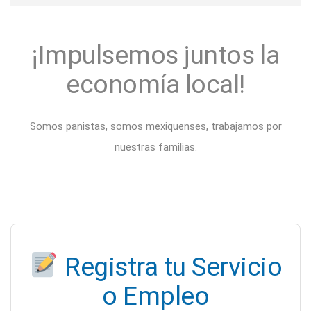
¡Impulsemos juntos la
economía local!
Somos panistas, somos mexiquenses, trabajamos por
nuestras familias.
Registra tu Servicio
o Empleo