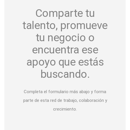
Comparte tu
talento, promueve
tu negocio o
encuentra ese
apoyo que estás
buscando.
Completa el formulario más abajo y forma
parte de esta red de trabajo, colaboración y
crecimiento.