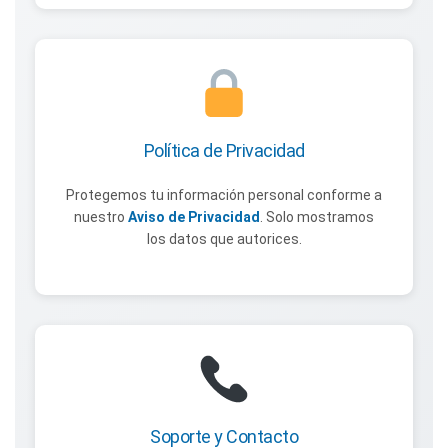
Política de Privacidad
Protegemos tu información personal conforme a
nuestro
Aviso de Privacidad
. Solo mostramos
los datos que autorices.
Soporte y Contacto