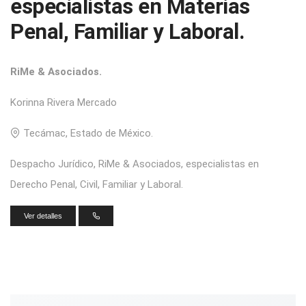
especialistas en Materias
Penal, Familiar y Laboral.
RiMe & Asociados.
Korinna Rivera Mercado
Tecámac, Estado de México.
Despacho Jurídico, RiMe & Asociados, especialistas en
Derecho Penal, Civil, Familiar y Laboral.
Ver detalles