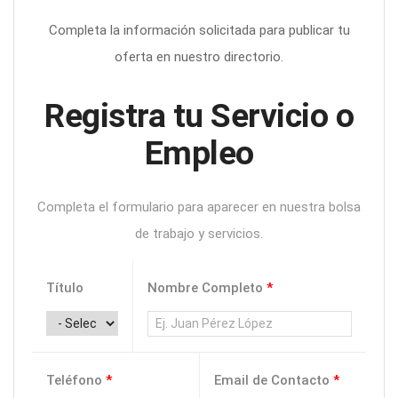
Completa la información solicitada para publicar tu
oferta en nuestro directorio.
Registra tu Servicio o
Empleo
Completa el formulario para aparecer en nuestra bolsa
de trabajo y servicios.
Título
Nombre Completo
*
Teléfono
*
Email de Contacto
*