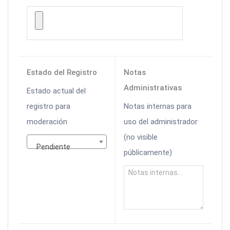
Estado del Registro
Notas
Administrativas
Estado actual del
registro para
Notas internas para
moderación
uso del administrador
(no visible
Pendiente
públicamente)