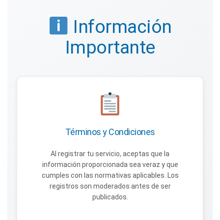
Información
Importante
Términos y Condiciones
Al registrar tu servicio, aceptas que la
información proporcionada sea veraz y que
cumples con las normativas aplicables. Los
registros son moderados antes de ser
publicados.