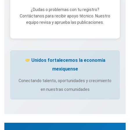
¿Dudas o problemas con tu registro?
Contáctanos para recibir apoyo técnico. Nuestro
equipo revisa y aprueba las publicaciones.
Unidos fortalecemos la economía
mexiquense
Conectando talento, oportunidades y crecimiento
en nuestras comunidades