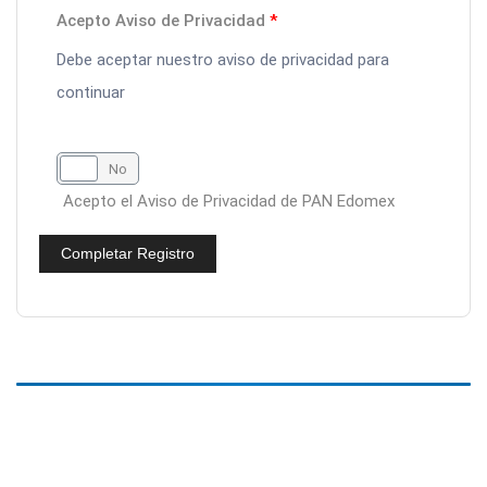
Acepto Aviso de Privacidad
*
Debe aceptar nuestro aviso de privacidad para
continuar
Sí
No
Acepto el
Aviso de Privacidad
de PAN Edomex