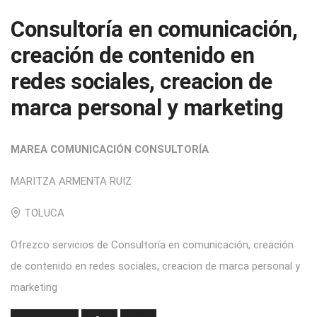
profesional
servicio-profesional
Consultoría en comunicación,
creación de contenido en
redes sociales, creacion de
marca personal y marketing
MAREA COMUNICACIÓN CONSULTORÍA
MARITZA ARMENTA RUIZ
TOLUCA
Ofrezco servicios de Consultoría en comunicación, creación
de contenido en redes sociales, creacion de marca personal y
marketing