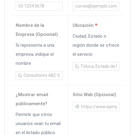
Nombre de la
Ubicación
*
Empresa (Opcional)
Ciudad, Estado o
Si representa a una
región donde se ofrece
empresa, indique el
el servicio
nombre
¿Mostrar email
Sitio Web (Opcional)
públicamente?
Permitir que otros
usuarios vean tu email
en el listado público