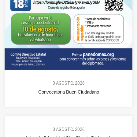
3 AGOSTO, 2026
Convocatoria Buen Ciudadano
3 AGOSTO, 2026