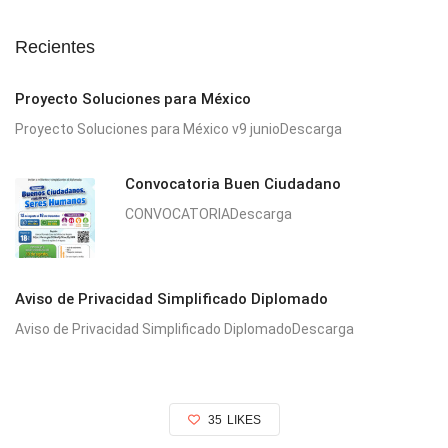
Recientes
Proyecto Soluciones para México
Proyecto Soluciones para México v9 junioDescarga
Convocatoria Buen Ciudadano
CONVOCATORIADescarga
Aviso de Privacidad Simplificado Diplomado
Aviso de Privacidad Simplificado DiplomadoDescarga
35
LIKES