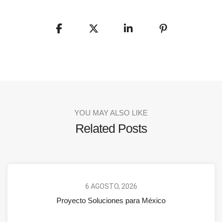
YOU MAY ALSO LIKE
Related Posts
6 AGOSTO, 2026
Proyecto Soluciones para México