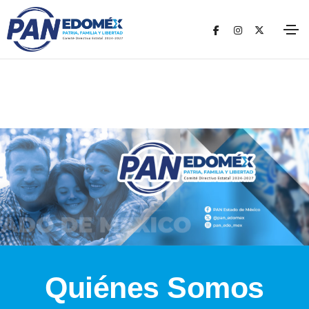
Quiénes Somos