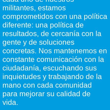
militantes, estamos
comprometidos con una política
diferente: una política de
resultados, de cercanía con la
gente y de soluciones
concretas. Nos mantenemos en
constante comunicación con la
ciudadanía, escuchando sus
inquietudes y trabajando de la
mano con cada comunidad
para mejorar su calidad de
vida.