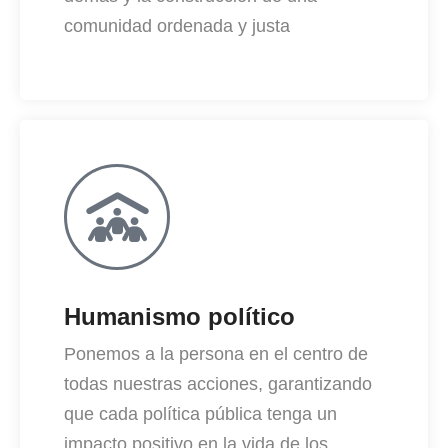
comunidad ordenada y justa
Humanismo político
Ponemos a la persona en el centro de
todas nuestras acciones, garantizando
que cada política pública tenga un
impacto positivo en la vida de los