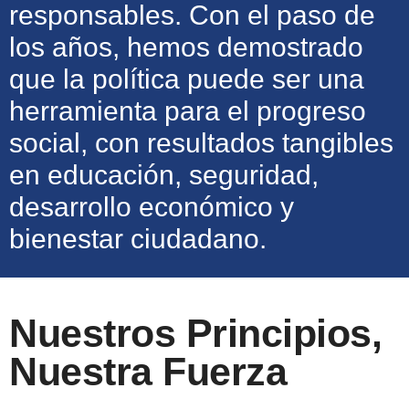
responsables. Con el paso de
los años, hemos demostrado
que la política puede ser una
herramienta para el progreso
social, con resultados tangibles
en educación, seguridad,
desarrollo económico y
bienestar ciudadano.
Nuestros Principios,
Nuestra Fuerza