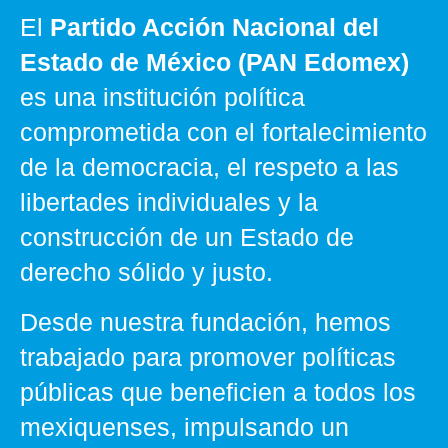
El
Partido Acción Nacional del
Estado de México (PAN Edomex)
es una institución política
comprometida con el fortalecimiento
de la democracia, el respeto a las
libertades individuales y la
construcción de un Estado de
derecho sólido y justo.
Desde nuestra fundación, hemos
trabajado para promover políticas
públicas que beneficien a todos los
mexiquenses, impulsando un