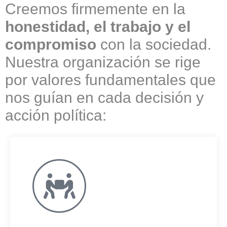
Creemos firmemente en la
honestidad, el trabajo y el
compromiso
con la sociedad.
Nuestra organización se rige
por valores fundamentales que
nos guían en cada decisión y
acción política: