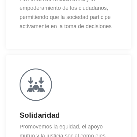
empoderamiento de los ciudadanos,
permitiendo que la sociedad participe
activamente en la toma de decisiones
Solidaridad
Promovemos la equidad, el apoyo
mutuo y la justicia social como ejes