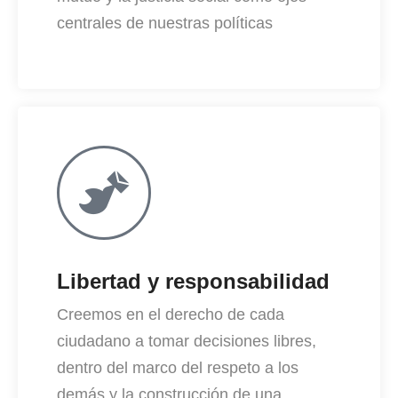
centrales de nuestras políticas
Libertad y responsabilidad
Creemos en el derecho de cada
ciudadano a tomar decisiones libres,
dentro del marco del respeto a los
demás y la construcción de una