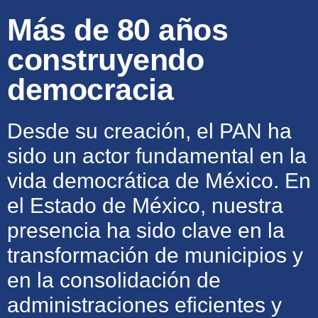
Más de 80 años
construyendo
democracia
Desde su creación, el PAN ha
sido un actor fundamental en la
vida democrática de México. En
el Estado de México, nuestra
presencia ha sido clave en la
transformación de municipios y
en la consolidación de
administraciones eficientes y