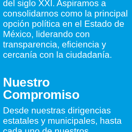
del siglo XXI. Aspiramos a
consolidarnos como la principal
opción política en el Estado de
México, liderando con
transparencia, eficiencia y
cercanía con la ciudadanía.
Nuestro
Compromiso
Desde nuestras dirigencias
estatales y municipales, hasta
cada uno de nuestros