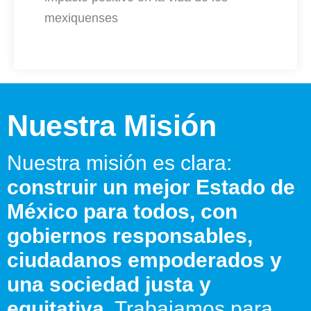
mexiquenses
Nuestra Misión
Nuestra misión es clara:
construir un mejor Estado de
México para todos, con
gobiernos responsables,
ciudadanos empoderados y
una sociedad justa y
equitativa
. Trabajamos para