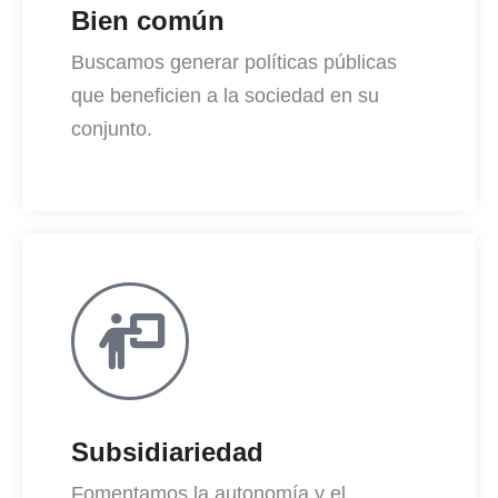
Bien común
Buscamos generar políticas públicas
que beneficien a la sociedad en su
conjunto.
Subsidiariedad
Fomentamos la autonomía y el