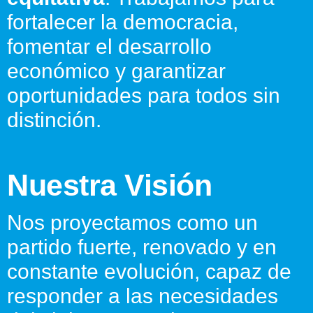
fortalecer la democracia,
fomentar el desarrollo
económico y garantizar
oportunidades para todos sin
distinción.
Nuestra Visión
Nos proyectamos como un
partido fuerte, renovado y en
constante evolución, capaz de
responder a las necesidades