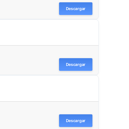
Descargar
Descargar
Descargar