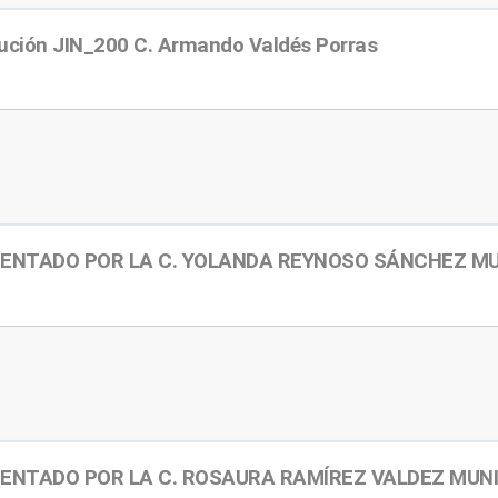
lución JIN_200 C. Armando Valdés Porras
SENTADO POR LA C. YOLANDA REYNOSO SÁNCHEZ MU
ENTADO POR LA C. ROSAURA RAMÍREZ VALDEZ MUN