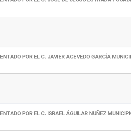
ENTADO POR EL C. JAVIER ACEVEDO GARCÍA MUNIC
ENTADO POR EL C. ISRAEL ÁGUILAR NUÑEZ MUNICIP