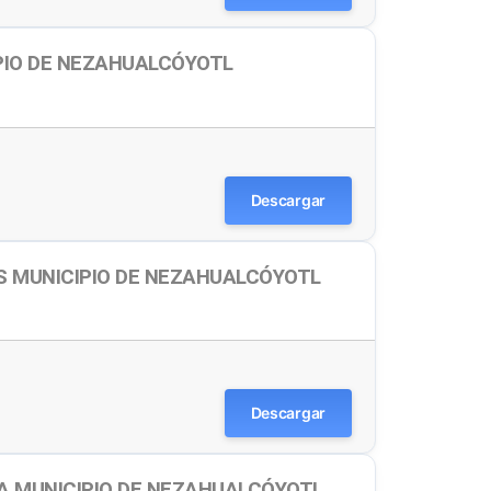
PIO DE NEZAHUALCÓYOTL
Descargar
S MUNICIPIO DE NEZAHUALCÓYOTL
Descargar
A MUNICIPIO DE NEZAHUALCÓYOTL