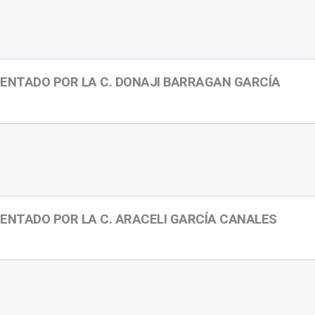
ENTADO POR LA C. DONAJI BARRAGAN GARCÍA
ENTADO POR LA C. ARACELI GARCÍA CANALES