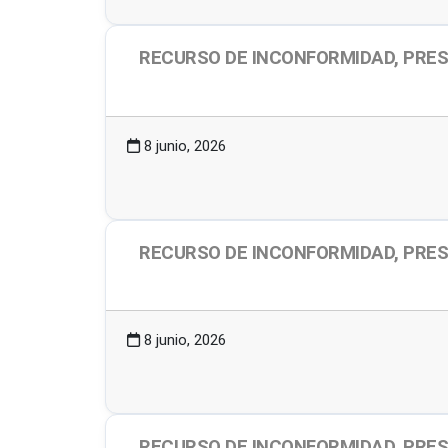
RECURSO DE INCONFORMIDAD, PRES
2.01 MB
1 Descargas
8 junio, 2026
RECURSO DE INCONFORMIDAD, PRES
2.04 MB
1 Descargas
8 junio, 2026
RECURSO DE INCONFORMIDAD, PRES