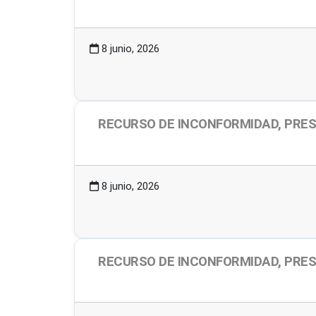
2.08 MB
3 Descargas
8 junio, 2026
RECURSO DE INCONFORMIDAD, PRES
2.07 MB
3 Descargas
8 junio, 2026
RECURSO DE INCONFORMIDAD, PRES
2.01 MB
3 Descargas