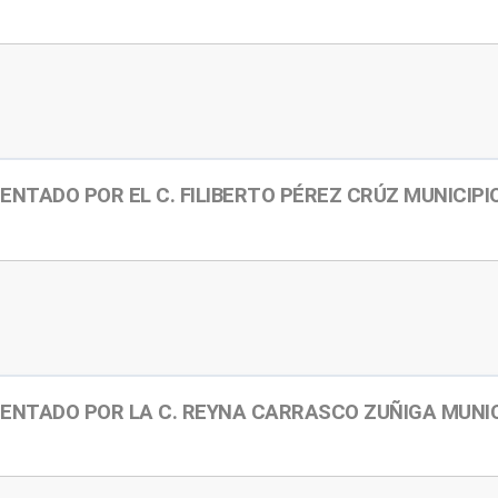
ENTADO POR EL C. FILIBERTO PÉREZ CRÚZ MUNICIP
ENTADO POR LA C. REYNA CARRASCO ZUÑIGA MUNI