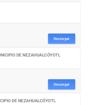
Descargar
NICIPIO DE NEZAHUALCÓYOTL
Descargar
ICIPIO DE NEZAHUALCÓYOTL