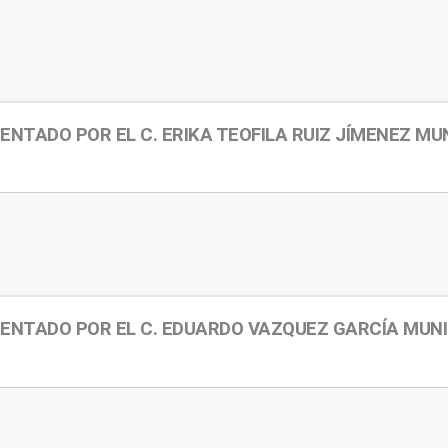
NTADO POR EL C. ERIKA TEOFILA RUIZ JÍMENEZ MU
ENTADO POR EL C. EDUARDO VAZQUEZ GARCÍA MUN