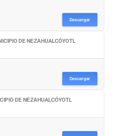
Descargar
NICIPIO DE NEZAHUALCÓYOTL
Descargar
ICIPIO DE NEZAHUALCÓYOTL