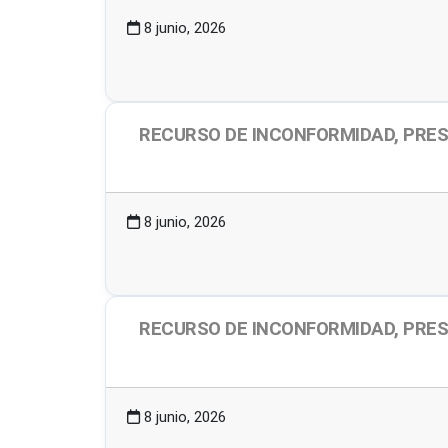
8 junio, 2026
RECURSO DE INCONFORMIDAD, PRESE
2.10 MB
3 Descargas
8 junio, 2026
RECURSO DE INCONFORMIDAD, PRES
2.04 MB
2 Descargas
8 junio, 2026