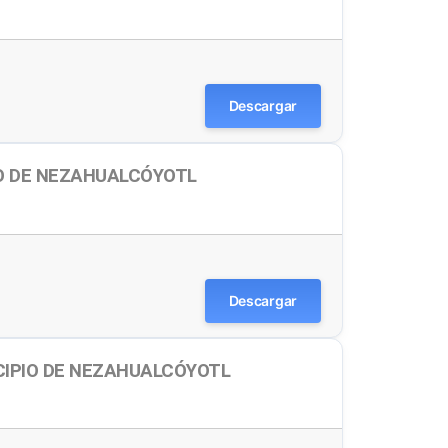
Descargar
IO DE NEZAHUALCÓYOTL
Descargar
CIPIO DE NEZAHUALCÓYOTL