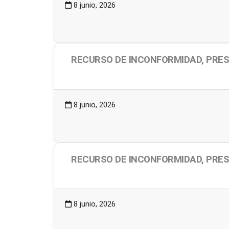
8 junio, 2026
RECURSO DE INCONFORMIDAD, PRES
2.06 MB
2 Descargas
8 junio, 2026
RECURSO DE INCONFORMIDAD, PRES
2.06 MB
1 Descargas
8 junio, 2026