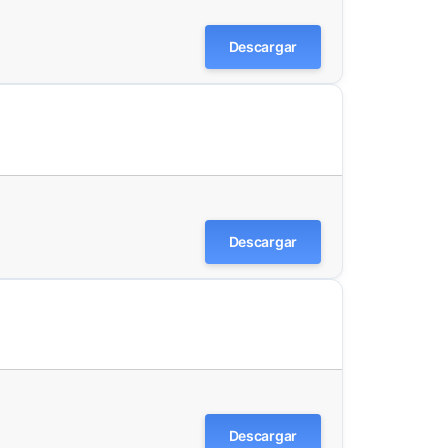
Descargar
Descargar
Descargar