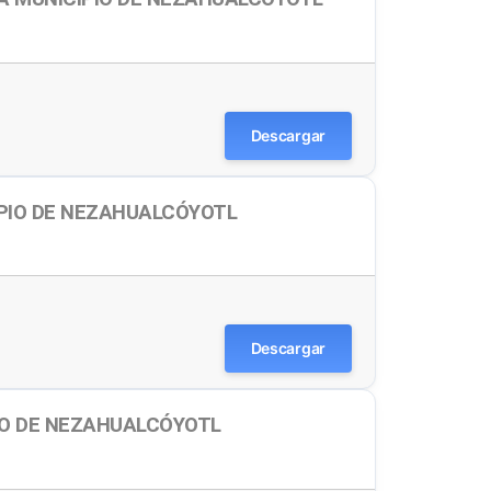
Descargar
IPIO DE NEZAHUALCÓYOTL
Descargar
IO DE NEZAHUALCÓYOTL