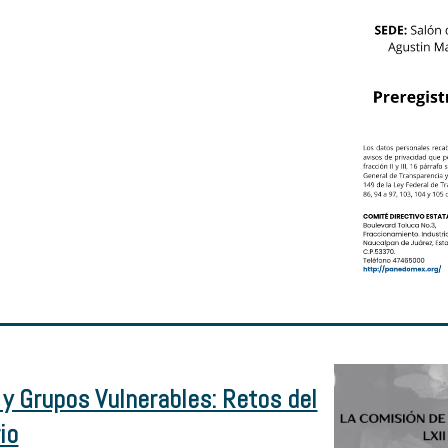
 y Grupos Vulnerables: Retos del
io