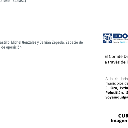
ATORIA TÉCAMAC)
Castillo, Michel González y Damián Zepeda. Espacio de
 de oposición.