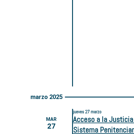
marzo 2025
jueves
27
marzo
Acceso a la Justicia
MAR
27
Sistema Penitenciar