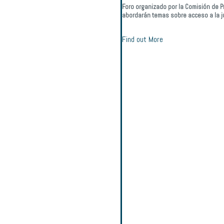
Foro organizado por la Comisión de Pr
abordarán temas sobre acceso a la jus
Find out More