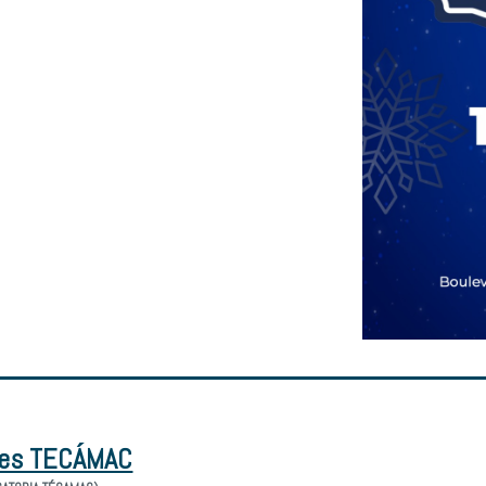
res TECÁMAC