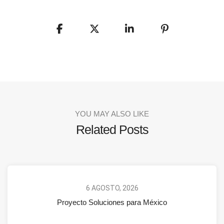
YOU MAY ALSO LIKE
Related Posts
6 AGOSTO, 2026
Proyecto Soluciones para México