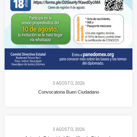
3 AGOSTO, 2026
Convocatoria Buen Ciudadano
3 AGOSTO, 2026