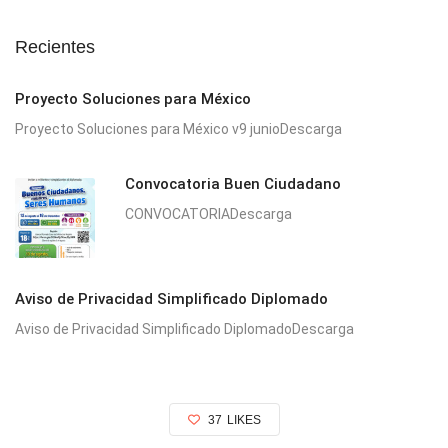
Recientes
Proyecto Soluciones para México
Proyecto Soluciones para México v9 junioDescarga
Convocatoria Buen Ciudadano
CONVOCATORIADescarga
Aviso de Privacidad Simplificado Diplomado
Aviso de Privacidad Simplificado DiplomadoDescarga
37
LIKES