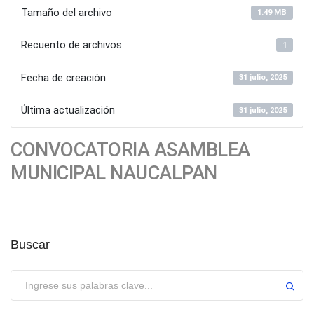
Tamaño del archivo
1.49 MB
Recuento de archivos
1
Fecha de creación
31 julio, 2025
Última actualización
31 julio, 2025
CONVOCATORIA ASAMBLEA
MUNICIPAL NAUCALPAN
Buscar
Enviar