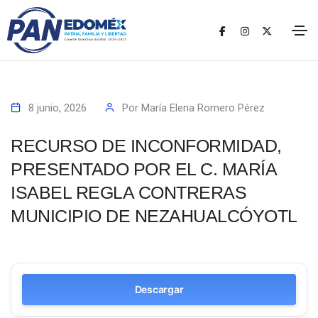
8 junio, 2026
Por
María Elena Romero Pérez
RECURSO DE INCONFORMIDAD,
PRESENTADO POR EL C. MARÍA
ISABEL REGLA CONTRERAS
MUNICIPIO DE NEZAHUALCÓYOTL
Descargar