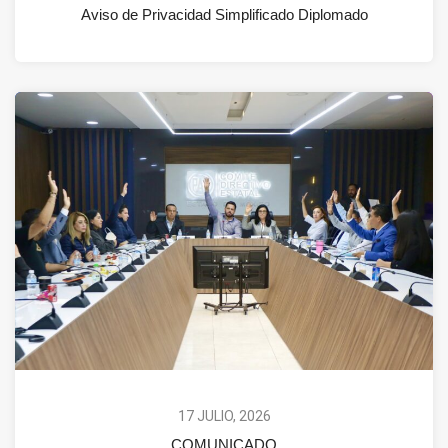
Aviso de Privacidad Simplificado Diplomado
17 JULIO, 2026
COMUNICADO