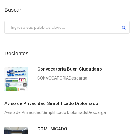
Buscar
Enviar
Recientes
Convocatoria Buen Ciudadano
CONVOCATORIADescarga
Aviso de Privacidad Simplificado Diplomado
Aviso de Privacidad Simplificado DiplomadoDescarga
COMUNICADO