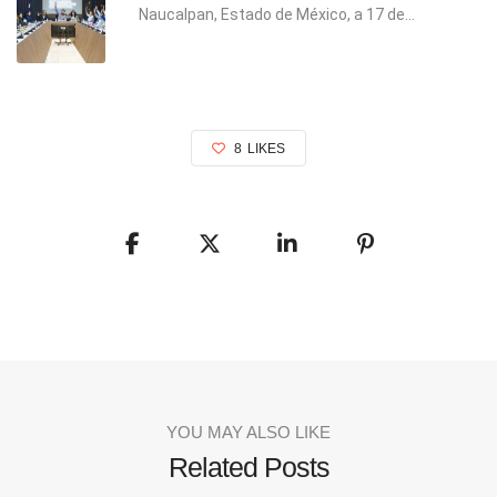
Naucalpan, Estado de México, a 17 de...
8
LIKES
YOU MAY ALSO LIKE
Related Posts