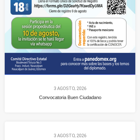
3 AGOSTO, 2026
Convocatoria Buen Ciudadano
3 AGOSTO, 2026