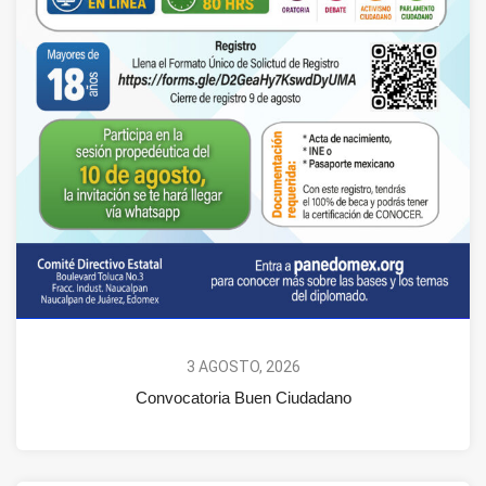
3 AGOSTO, 2026
Convocatoria Buen Ciudadano