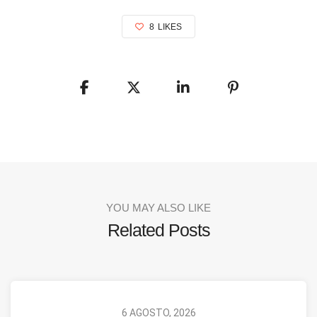
8
LIKES
YOU MAY ALSO LIKE
Related Posts
6 AGOSTO, 2026