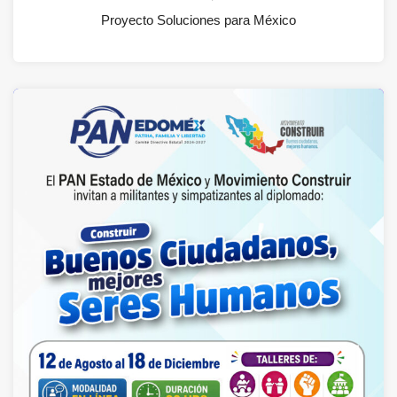
Proyecto Soluciones para México