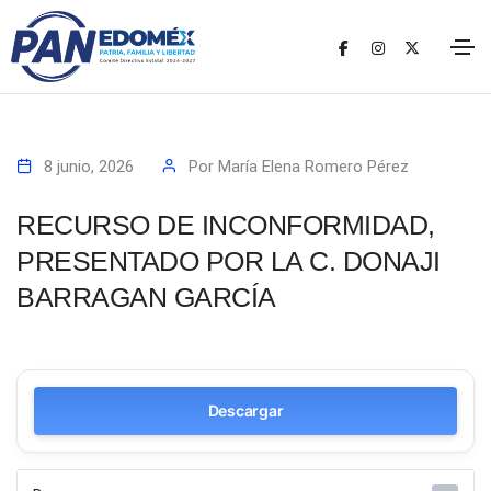
8 junio, 2026
Por
María Elena Romero Pérez
RECURSO DE INCONFORMIDAD,
PRESENTADO POR LA C. DONAJI
BARRAGAN GARCÍA
Descargar