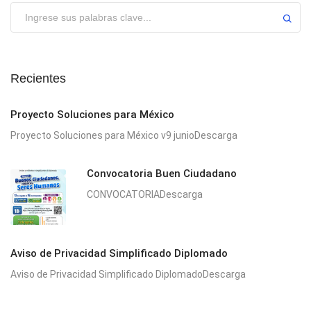
Enviar
Recientes
Proyecto Soluciones para México
Proyecto Soluciones para México v9 junioDescarga
Convocatoria Buen Ciudadano
CONVOCATORIADescarga
Aviso de Privacidad Simplificado Diplomado
Aviso de Privacidad Simplificado DiplomadoDescarga