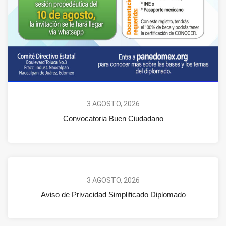
3 AGOSTO, 2026
Convocatoria Buen Ciudadano
3 AGOSTO, 2026
Aviso de Privacidad Simplificado Diplomado