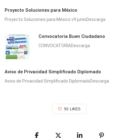
Proyecto Soluciones para México
Proyecto Soluciones para México v9 junioDescarga
Convocatoria Buen Ciudadano
CONVOCATORIADescarga
Aviso de Privacidad Simplificado Diplomado
Aviso de Privacidad Simplificado DiplomadoDescarga
50
LIKES