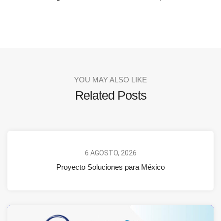
YOU MAY ALSO LIKE
Related Posts
6 AGOSTO, 2026
Proyecto Soluciones para México