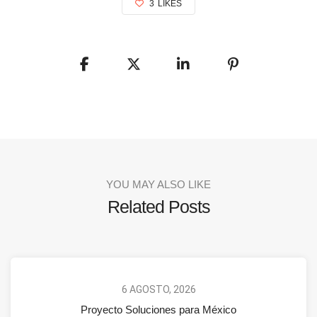
3
LIKES
YOU MAY ALSO LIKE
Related Posts
6 AGOSTO, 2026
Proyecto Soluciones para México