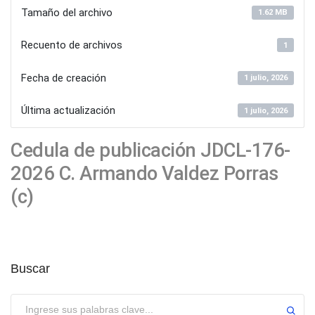
Tamaño del archivo
1.62 MB
Recuento de archivos
1
Fecha de creación
1 julio, 2026
Última actualización
1 julio, 2026
Cedula de publicación JDCL-176-
2026 C. Armando Valdez Porras
(c)
Buscar
Enviar