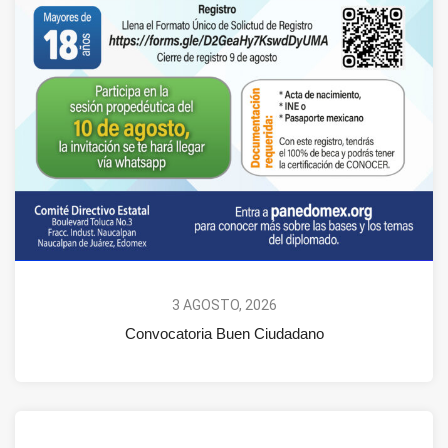
3 AGOSTO, 2026
Convocatoria Buen Ciudadano