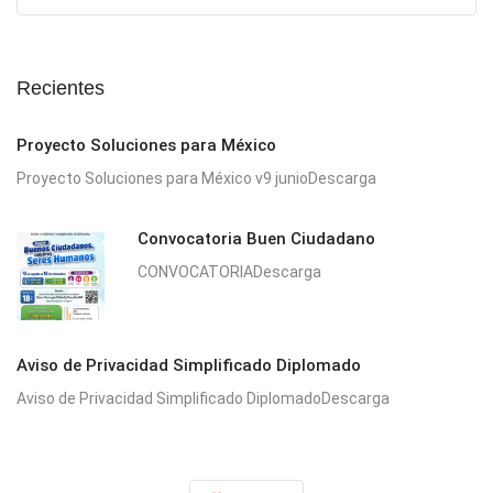
Recientes
Proyecto Soluciones para México
Proyecto Soluciones para México v9 junioDescarga
Convocatoria Buen Ciudadano
CONVOCATORIADescarga
Aviso de Privacidad Simplificado Diplomado
Aviso de Privacidad Simplificado DiplomadoDescarga