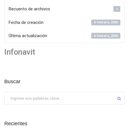
Recuento de archivos
1
Fecha de creación
6 febrero, 2026
Última actualización
6 febrero, 2026
Infonavit
Buscar
Enviar
Recientes