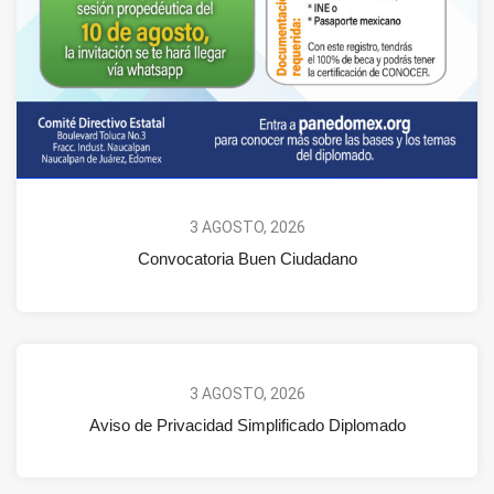
3 AGOSTO, 2026
Convocatoria Buen Ciudadano
3 AGOSTO, 2026
Aviso de Privacidad Simplificado Diplomado