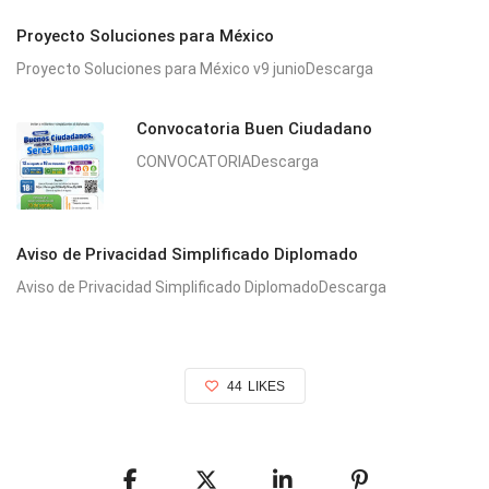
Proyecto Soluciones para México
Proyecto Soluciones para México v9 junioDescarga
Convocatoria Buen Ciudadano
CONVOCATORIADescarga
Aviso de Privacidad Simplificado Diplomado
Aviso de Privacidad Simplificado DiplomadoDescarga
44
LIKES