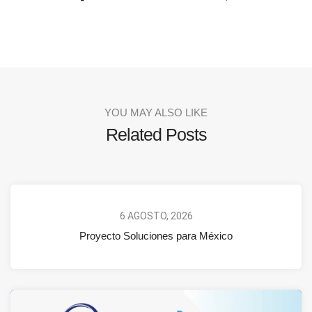
YOU MAY ALSO LIKE
Related Posts
6 AGOSTO, 2026
Proyecto Soluciones para México