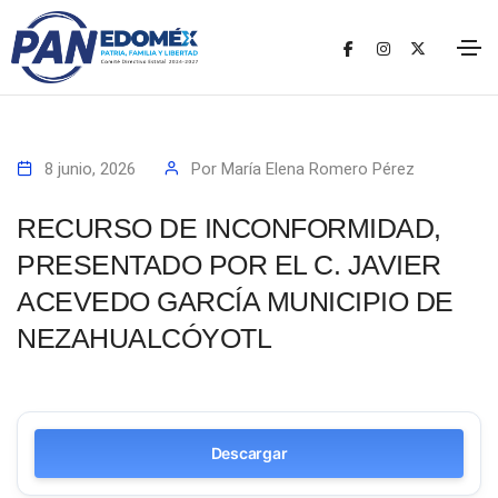
8 junio, 2026
Por
María Elena Romero Pérez
RECURSO DE INCONFORMIDAD,
PRESENTADO POR EL C. JAVIER
ACEVEDO GARCÍA MUNICIPIO DE
NEZAHUALCÓYOTL
Descargar