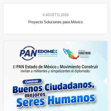
6 AGOSTO, 2026
Proyecto Soluciones para México