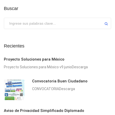
Buscar
Enviar
Recientes
Proyecto Soluciones para México
Proyecto Soluciones para México v9 junioDescarga
Convocatoria Buen Ciudadano
CONVOCATORIADescarga
Aviso de Privacidad Simplificado Diplomado