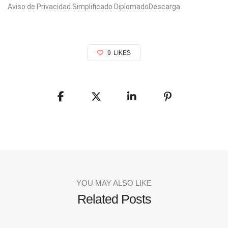
Aviso de Privacidad Simplificado DiplomadoDescarga
9
LIKES
YOU MAY ALSO LIKE
Related Posts