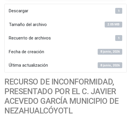
Descargar
1
Tamaño del archivo
2.05 MB
Recuento de archivos
1
Fecha de creación
8 junio, 2026
Última actualización
8 junio, 2026
RECURSO DE INCONFORMIDAD,
PRESENTADO POR EL C. JAVIER
ACEVEDO GARCÍA MUNICIPIO DE
NEZAHUALCÓYOTL