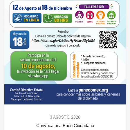
3 AGOSTO, 2026
Convocatoria Buen Ciudadano