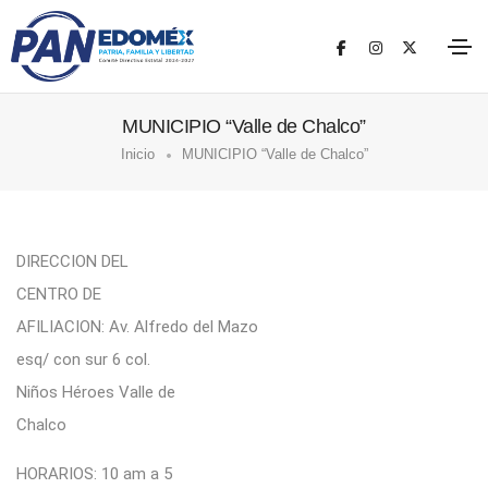
MUNICIPIO “Valle de Chalco”
Inicio
MUNICIPIO “Valle de Chalco”
DIRECCION DEL
CENTRO DE
AFILIACION: Av. Alfredo del Mazo
esq/ con sur 6 col.
Niños Héroes Valle de
Chalco
HORARIOS: 10 am a 5