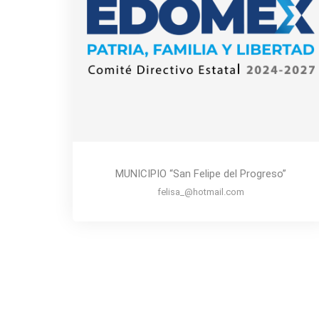
MUNICIPIO “San Felipe del Progreso”
felisa_@hotmail.com