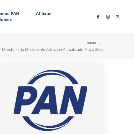
omos PAN
¡Afíliate!
domex
Inicio
Directorio de Módulos de Afiliación Actualizado Mayo 2025