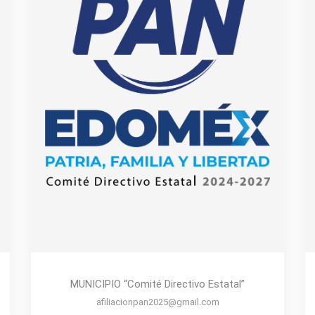
MUNICIPIO “Comité Directivo Estatal”
afiliacionpan2025@gmail.com