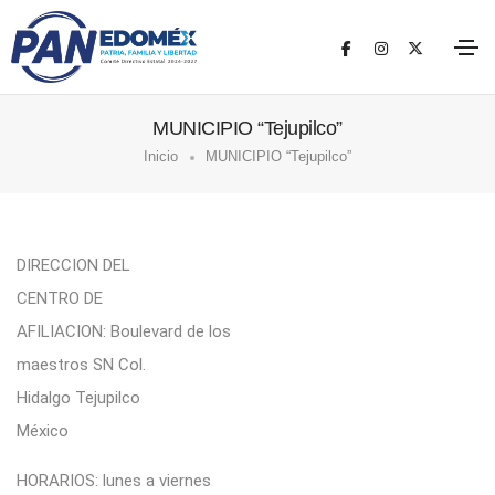
MUNICIPIO “Tejupilco”
Inicio
MUNICIPIO “Tejupilco”
DIRECCION DEL
CENTRO DE
AFILIACION: Boulevard de los
maestros SN Col.
Hidalgo Tejupilco
México
HORARIOS: lunes a viernes