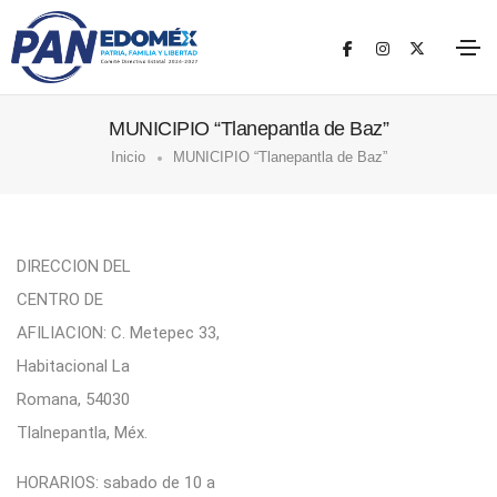
MUNICIPIO “Tlanepantla de Baz”
Inicio
MUNICIPIO “Tlanepantla de Baz”
DIRECCION DEL
CENTRO DE
AFILIACION: C. Metepec 33,
Habitacional La
Romana, 54030
Tlalnepantla, Méx.
HORARIOS: sabado de 10 a