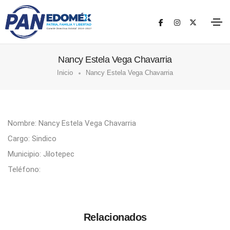
Nancy Estela Vega Chavarria
Inicio
Nancy Estela Vega Chavarria
Nombre: Nancy Estela Vega Chavarria
Cargo: Sindico
Municipio: Jilotepec
Teléfono:
Relacionados