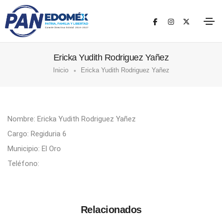
Ericka Yudith Rodriguez Yañez
Inicio
Ericka Yudith Rodriguez Yañez
Nombre: Ericka Yudith Rodriguez Yañez
Cargo: Regiduria 6
Municipio: El Oro
Teléfono:
Relacionados