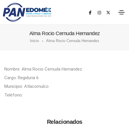
Alma Rocio Cernuda Hernandez
Inicio
Alma Rocio Cernuda Hernandez
Nombre: Alma Rocio Cernuda Hernandez
Cargo: Regiduria 6
Municipio: Atlacomulco
Teléfono:
Relacionados