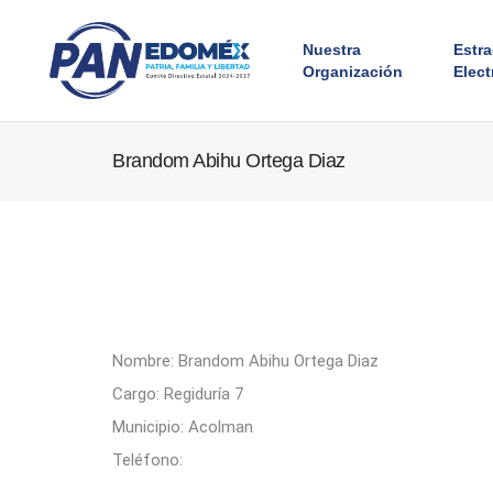
Nuestra
Estr
Organización
Elect
Brandom Abihu Ortega Diaz
Nombre: Brandom Abihu Ortega Diaz
Cargo: Regiduría 7
Municipio: Acolman
Teléfono: