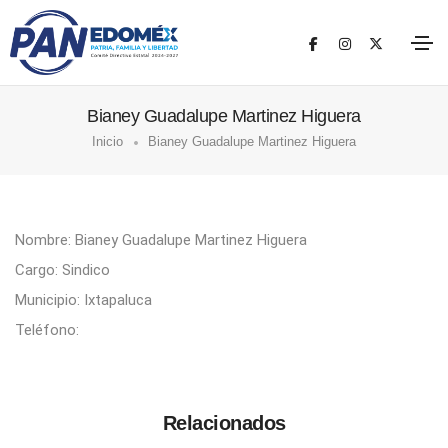
Bianey Guadalupe Martinez Higuera
Inicio
Bianey Guadalupe Martinez Higuera
Nombre: Bianey Guadalupe Martinez Higuera
Cargo: Sindico
Municipio: Ixtapaluca
Teléfono:
Relacionados