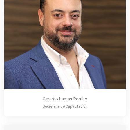
Gerardo Lamas Pombo
Secretaría de Capacitación