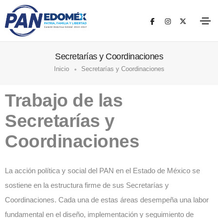
Secretarías y Coordinaciones
Inicio
Secretarías y Coordinaciones
Trabajo de las
Secretarías y
Coordinaciones
La acción política y social del PAN en el Estado de México se
sostiene en la estructura firme de sus Secretarías y
Coordinaciones. Cada una de estas áreas desempeña una labor
fundamental en el diseño, implementación y seguimiento de