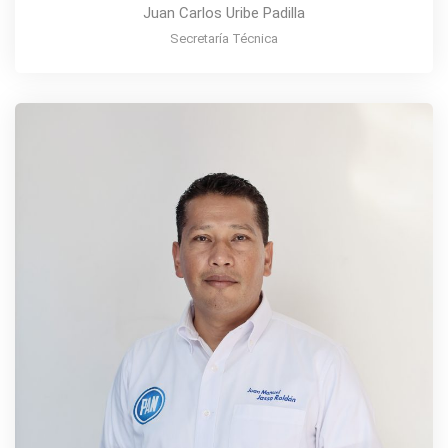
Juan Carlos Uribe Padilla
Secretaría Técnica