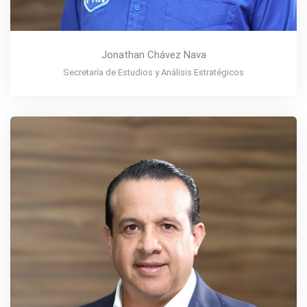
Jonathan Chávez Nava
Secretaría de Estudios y Análisis Estratégicos