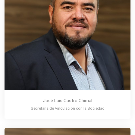
José Luis Castro Chimal
Secretaría de Vinculación con la Sociedad