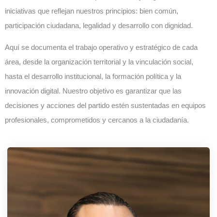
iniciativas que reflejan nuestros principios: bien común,
participación ciudadana, legalidad y desarrollo con dignidad.
Aquí se documenta el trabajo operativo y estratégico de cada
área, desde la organización territorial y la vinculación social,
hasta el desarrollo institucional, la formación política y la
innovación digital. Nuestro objetivo es garantizar que las
decisiones y acciones del partido estén sustentadas en equipos
profesionales, comprometidos y cercanos a la ciudadanía.