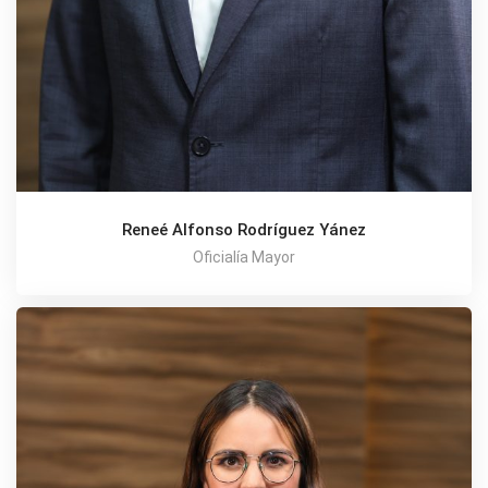
Reneé Alfonso Rodríguez Yánez
Oficialía Mayor