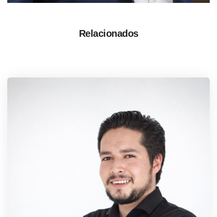
Relacionados