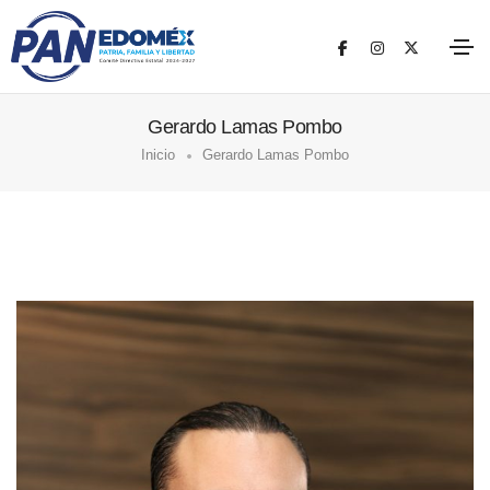
Gerardo Lamas Pombo
Inicio
Gerardo Lamas Pombo