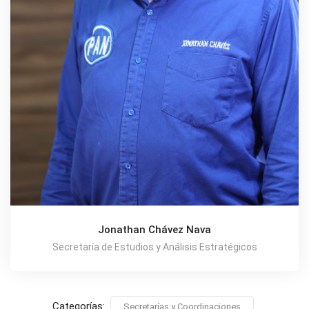
Jonathan Chávez Nava
Secretaría de Estudios y Análisis Estratégicos
Categorías:
Secretarías y Coordinaciones