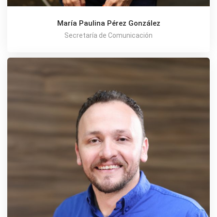
María Paulina Pérez González
Secretaría de Comunicación