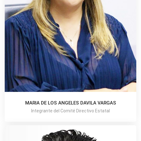
MARIA DE LOS ANGELES DAVILA VARGAS
Integrante del Comité Directivo Estatal