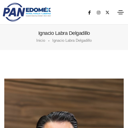
Ignacio Labra Delgadillo
Inicio
Ignacio Labra Delgadillo