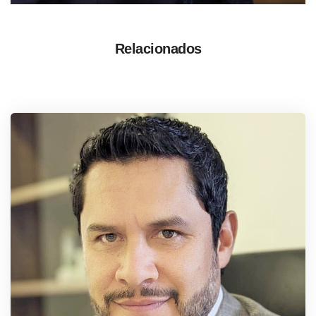
Relacionados