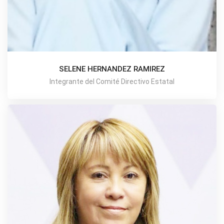
SELENE HERNANDEZ RAMIREZ
Integrante del Comité Directivo Estatal