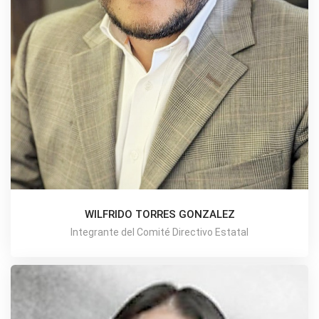
WILFRIDO TORRES GONZALEZ
Integrante del Comité Directivo Estatal