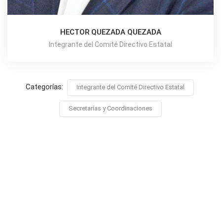
HECTOR QUEZADA QUEZADA
Integrante del Comité Directivo Estatal
Categorías:
Integrante del Comité Directivo Estatal
Secretarías y Coordinaciones