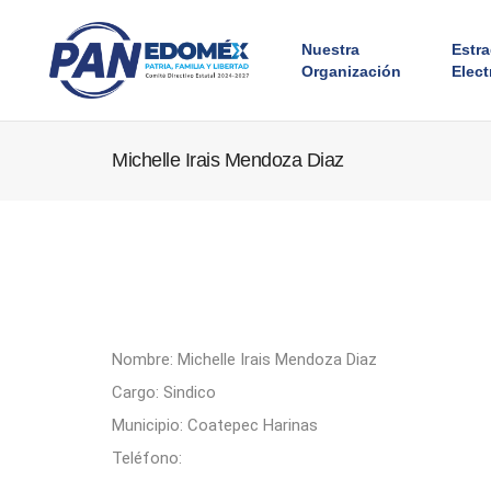
Nuestra
Estr
Organización
Elect
Michelle Irais Mendoza Diaz
Nombre: Michelle Irais Mendoza Diaz
Cargo: Sindico
Municipio: Coatepec Harinas
Teléfono: