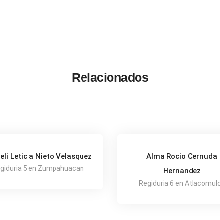
Relacionados
eli Leticia Nieto Velasquez
Alma Rocio Cernuda
giduria 5 en Zumpahuacan
Hernandez
Regiduria 6 en Atlacomul