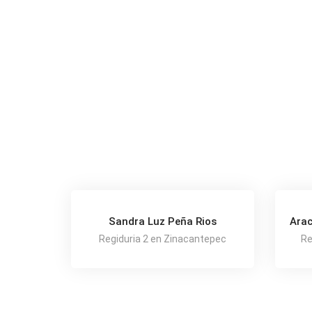
Sandra Luz Peña Rios
Arac
Regiduria 2 en Zinacantepec
Re