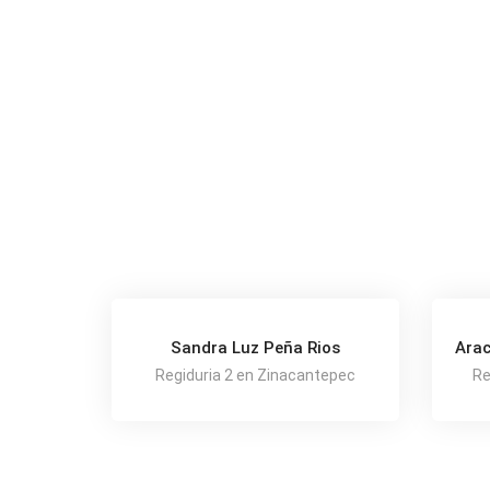
Sandra Luz Peña Rios
Arac
Regiduria 2 en Zinacantepec
Re