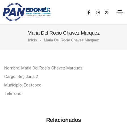
Maria Del Rocio Chavez Marquez
Inicio
Maria Del Rocio Chavez Marquez
Nombre: Maria Del Rocio Chavez Marquez
Cargo: Regiduria 2
Municipio: Ecatepec
Teléfono:
Relacionados