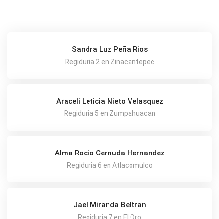
Sandra Luz Peña Rios
Regiduria 2 en Zinacantepec
Araceli Leticia Nieto Velasquez
Regiduria 5 en Zumpahuacan
Alma Rocio Cernuda Hernandez
Regiduria 6 en Atlacomulco
Jael Miranda Beltran
Regiduria 7 en El Oro