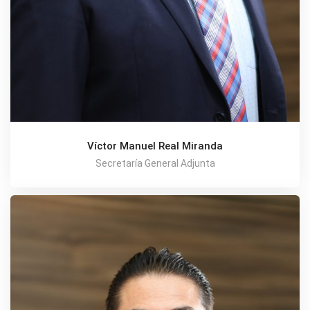
Víctor Manuel Real Miranda
Secretaría General Adjunta