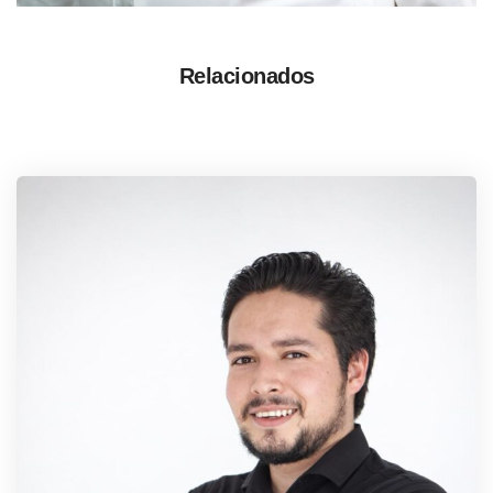
Relacionados