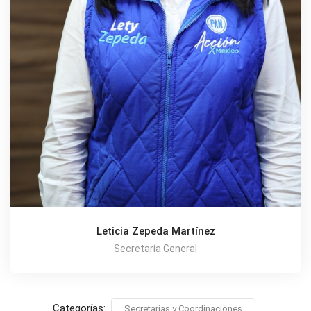
Leticia Zepeda Martínez
Secretaría General
Categorías:
Secretarías y Coordinaciones