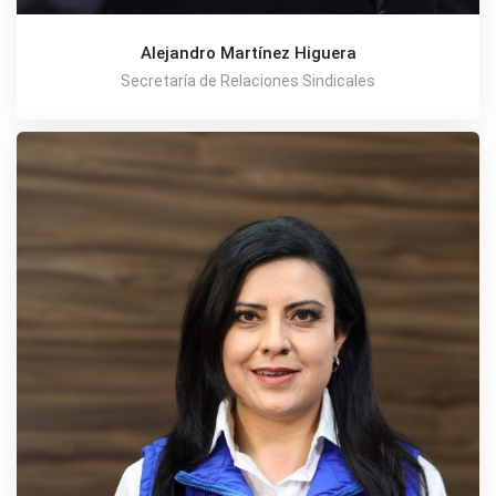
Alejandro Martínez Higuera
Secretaría de Relaciones Sindicales