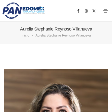
Aurelia Stephanie Reynoso Villanueva
Inicio
Aurelia Stephanie Reynoso Villanueva