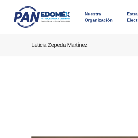
Nuestra
Estr
Organización
Elect
Leticia Zepeda Martínez