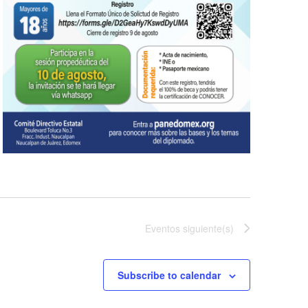
Eventos
siguiente(s)
Subscribe to calendar