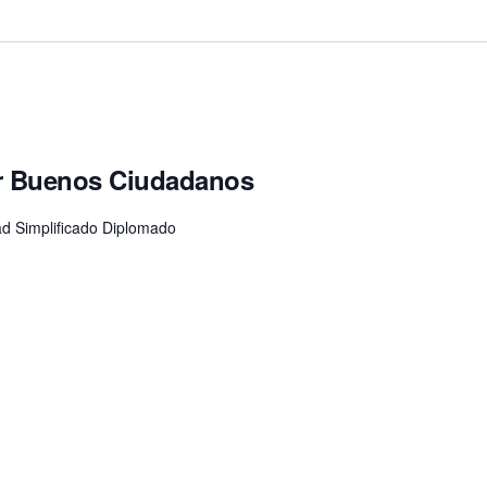
r Buenos Ciudadanos
 Simplificado Diplomado