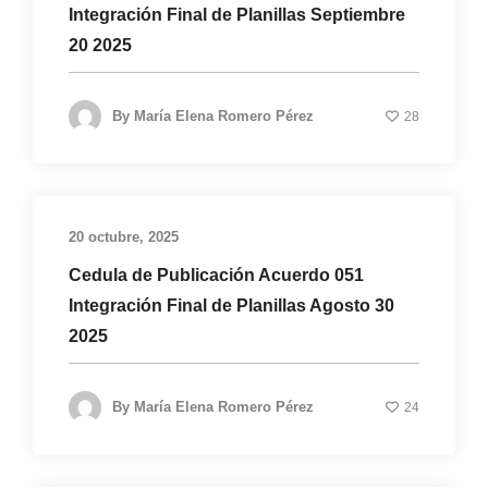
Integración Final de Planillas Septiembre
20 2025
By
María Elena Romero Pérez
28
20 octubre, 2025
Cedula de Publicación Acuerdo 051
Integración Final de Planillas Agosto 30
2025
By
María Elena Romero Pérez
24