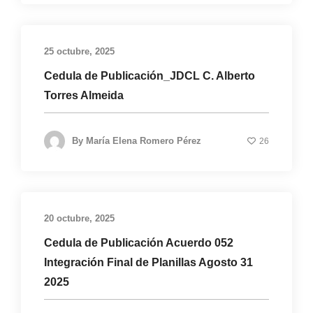
25 octubre, 2025
Cedula de Publicación_JDCL C. Alberto
Torres Almeida
By
María Elena Romero Pérez
26
20 octubre, 2025
Cedula de Publicación Acuerdo 052
Integración Final de Planillas Agosto 31
2025