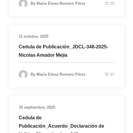
By
María Elena Romero Pérez
25
11 octubre, 2025
Cedula de Publicación_JDCL-348-2025-
Nicolas Amador Mejia
By
María Elena Romero Pérez
37
30 septiembre, 2025
Cedula de
Publicación_Acuerdo_Declaración de