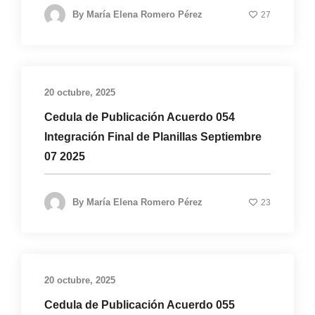
By
María Elena Romero Pérez
27
20 octubre, 2025
Cedula de Publicación Acuerdo 054
Integración Final de Planillas Septiembre
07 2025
By
María Elena Romero Pérez
23
20 octubre, 2025
Cedula de Publicación Acuerdo 055