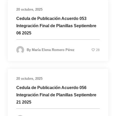
20 octubre, 2025
Cedula de Publicación Acuerdo 053
Integración Final de Planillas Septiembre
06 2025
By
María Elena Romero Pérez
28
20 octubre, 2025
Cedula de Publicación Acuerdo 056
Integración Final de Planillas Septiembre
21 2025