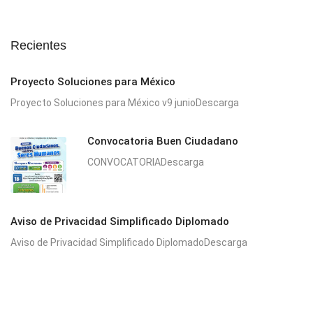
Recientes
Proyecto Soluciones para México
Proyecto Soluciones para México v9 junioDescarga
Convocatoria Buen Ciudadano
CONVOCATORIADescarga
Aviso de Privacidad Simplificado Diplomado
Aviso de Privacidad Simplificado DiplomadoDescarga