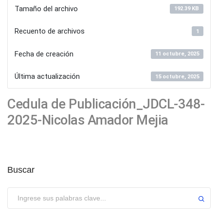
Tamaño del archivo
192.39 KB
Recuento de archivos
1
Fecha de creación
11 octubre, 2025
Última actualización
15 octubre, 2025
Cedula de Publicación_JDCL-348-
2025-Nicolas Amador Mejia
Buscar
Enviar