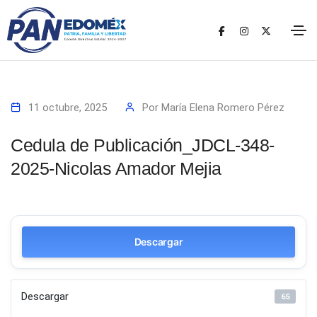
11 octubre, 2025
Por
María Elena Romero Pérez
Cedula de Publicación_JDCL-348-
2025-Nicolas Amador Mejia
Descargar
Descargar
65