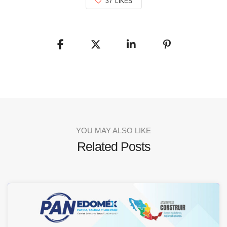
37
LIKES
YOU MAY ALSO LIKE
Related Posts