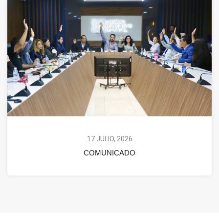
17 JULIO, 2026
COMUNICADO