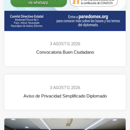
3 AGOSTO, 2026
Convocatoria Buen Ciudadano
3 AGOSTO, 2026
Aviso de Privacidad Simplificado Diplomado