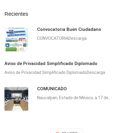
Recientes
Convocatoria Buen Ciudadano
CONVOCATORIADescarga
Aviso de Privacidad Simplificado Diplomado
Aviso de Privacidad Simplificado DiplomadoDescarga
COMUNICADO
Naucalpan, Estado de México, a 17 de...