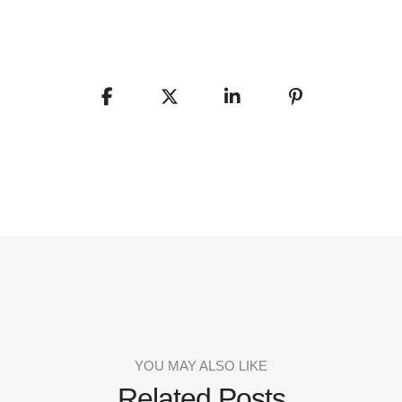
YOU MAY ALSO LIKE
Related Posts