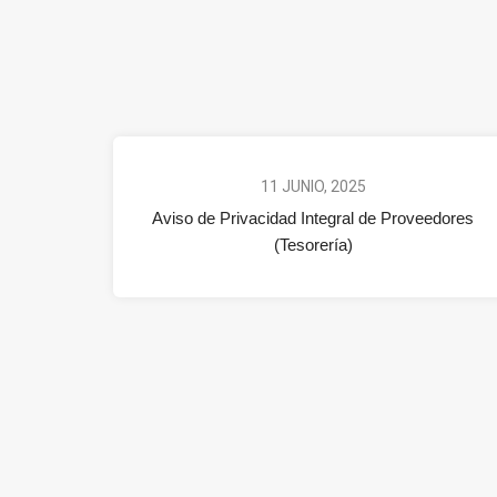
11 JUNIO, 2025
Aviso de Privacidad Integral de Proveedores
(Tesorería)