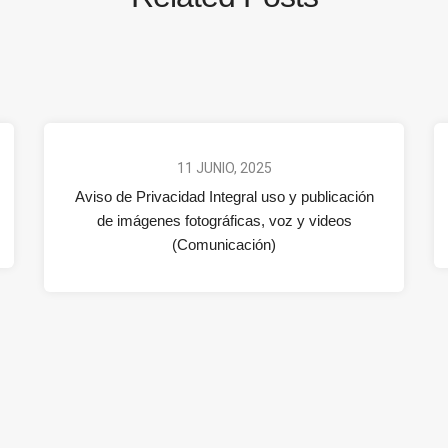
11 JUNIO, 2025
Aviso de Privacidad Integral uso y publicación
de imágenes fotográficas, voz y videos
(Comunicación)