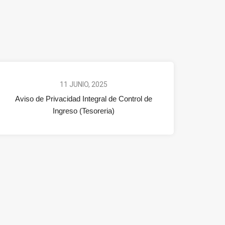
11 JUNIO, 2025
Aviso de Privacidad Integral de Control de
Ingreso (Tesoreria)