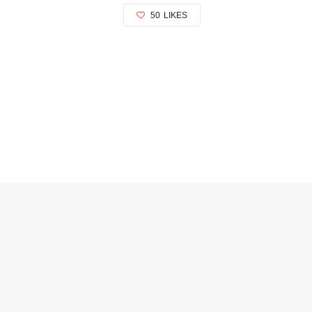
50
LIKES