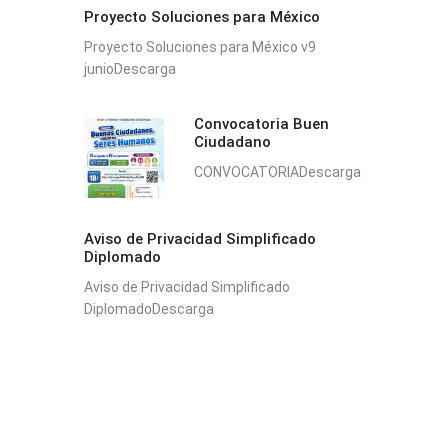
Proyecto Soluciones para México
Proyecto Soluciones para México v9
junioDescarga
Convocatoria Buen
Ciudadano
CONVOCATORIADescarga
Aviso de Privacidad Simplificado
Diplomado
Aviso de Privacidad Simplificado
DiplomadoDescarga