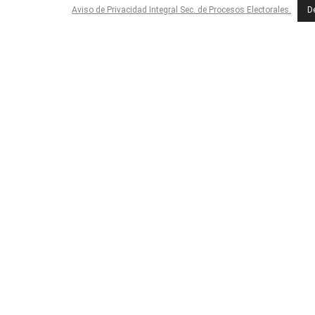
Aviso de Privacidad Integral Sec. de Procesos Electorales.
D