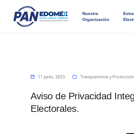
Nuestra
Estr
Organización
Elect
11 junio, 2025
Transparencia y Protecció
Aviso de Privacidad Inte
Electorales.