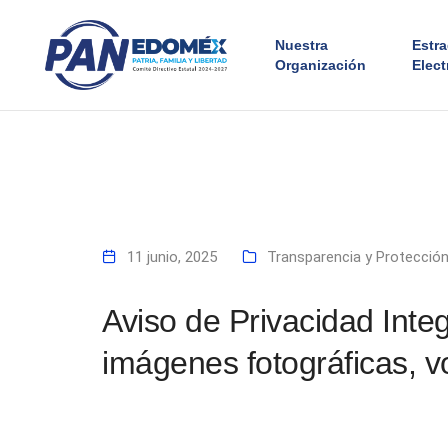
Nuestra
Estr
Organización
Elect
11 junio, 2025
Transparencia y Protecció
Aviso de Privacidad Integ
imágenes fotográficas, 