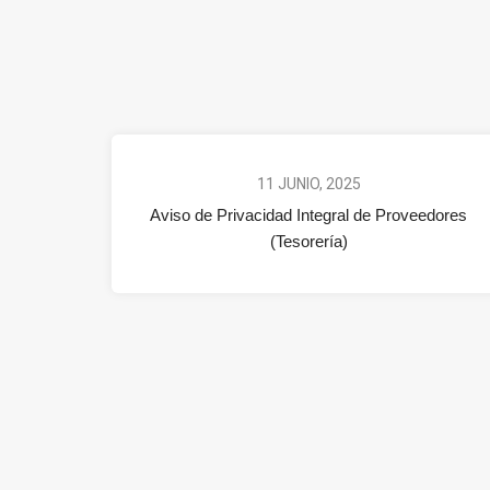
11 JUNIO, 2025
Aviso de Privacidad Integral de Proveedores
(Tesorería)