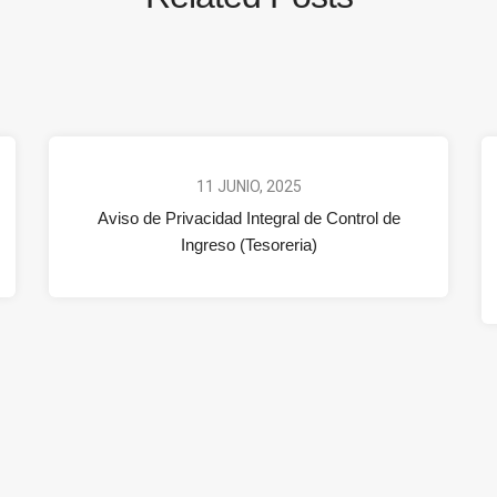
11 JUNIO, 2025
Aviso de Privacidad Integral de Control de
Ingreso (Tesoreria)