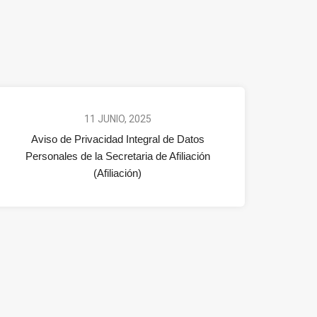
11 JUNIO, 2025
Aviso de Privacidad Integral de Datos
Personales de la Secretaria de Afiliación
(Afiliación)