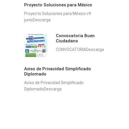
Proyecto Soluciones para México
Proyecto Soluciones para México v9
junioDescarga
Convocatoria Buen
Ciudadano
CONVOCATORIADescarga
Aviso de Privacidad Simplificado
Diplomado
Aviso de Privacidad Simplificado
DiplomadoDescarga