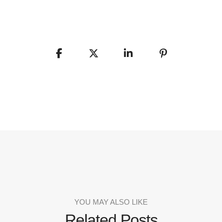
YOU MAY ALSO LIKE
Related Posts