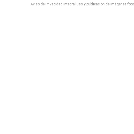
Aviso de Privacidad Integral uso y publicación de imágenes fot