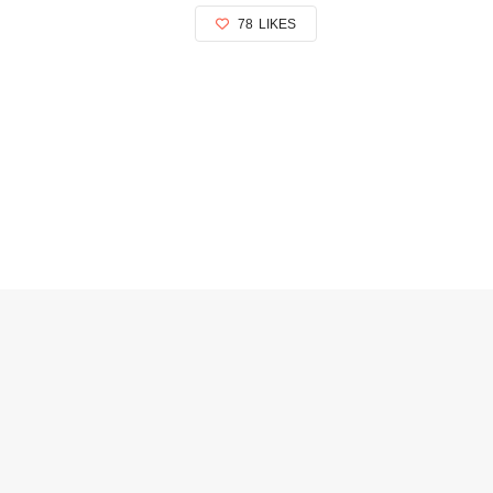
78
LIKES