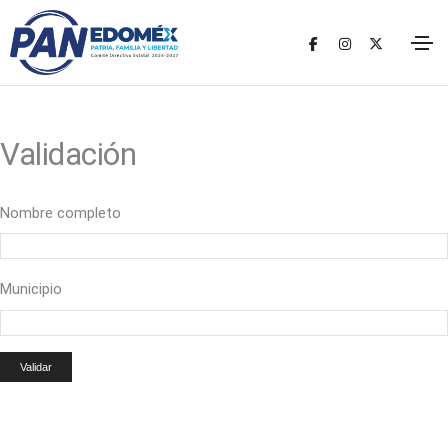
Validación
Nombre completo
Municipio
Validar