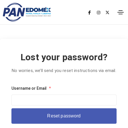
Lost your password?
No worries, we’ll send you reset instructions via email.
Username or Email
*