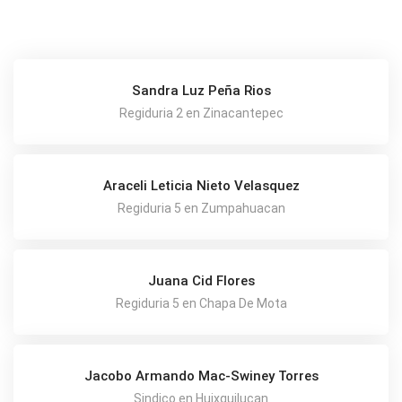
Sandra Luz Peña Rios
Regiduria 2 en Zinacantepec
Araceli Leticia Nieto Velasquez
Regiduria 5 en Zumpahuacan
Juana Cid Flores
Regiduria 5 en Chapa De Mota
Jacobo Armando Mac-Swiney Torres
Sindico en Huixquilucan