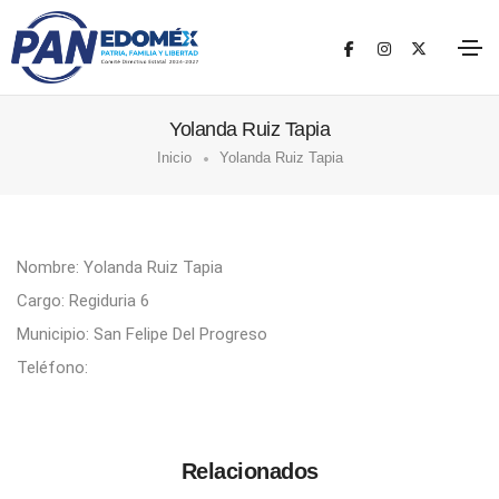
Yolanda Ruiz Tapia
Inicio
Yolanda Ruiz Tapia
Nombre: Yolanda Ruiz Tapia
Cargo: Regiduria 6
Municipio: San Felipe Del Progreso
Teléfono:
Relacionados