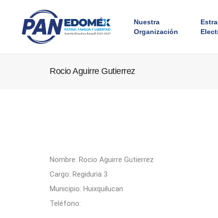
Nuestra
Estr
Organización
Elect
Rocio Aguirre Gutierrez
Nombre: Rocio Aguirre Gutierrez
Cargo: Regiduria 3
Municipio: Huixquilucan
Teléfono: