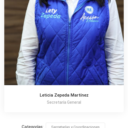
Leticia Zepeda Martínez
Secretaría General
Categorías:
Secretarías y Coordinaciones