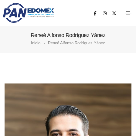
Reneé Alfonso Rodríguez Yánez
Inicio
Reneé Alfonso Rodríguez Yánez