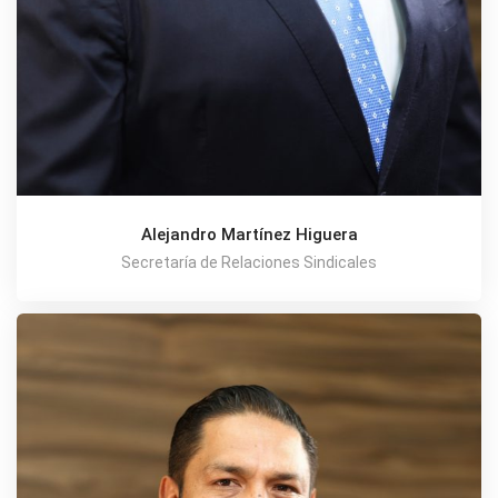
Alejandro Martínez Higuera
Secretaría de Relaciones Sindicales