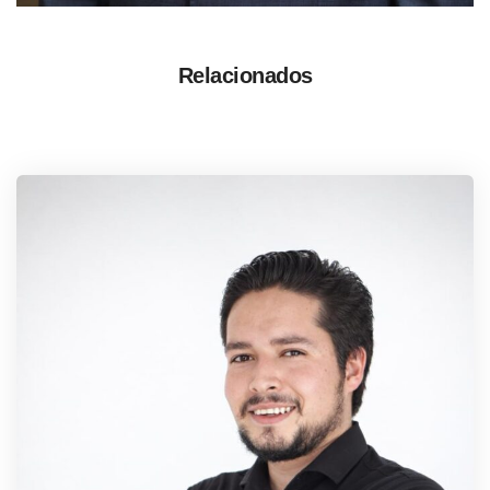
Relacionados