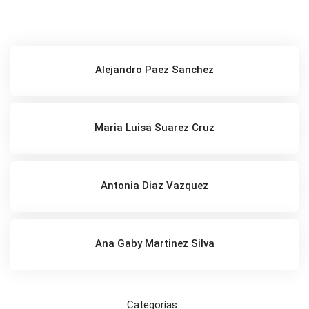
Alejandro Paez Sanchez
Maria Luisa Suarez Cruz
Antonia Diaz Vazquez
Ana Gaby Martinez Silva
Categorías: