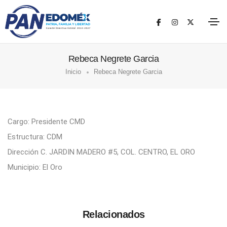
Rebeca Negrete Garcia
Inicio
Rebeca Negrete Garcia
Cargo: Presidente CMD
Estructura: CDM
Dirección C. JARDIN MADERO #5, COL. CENTRO, EL ORO
Municipio: El Oro
Relacionados