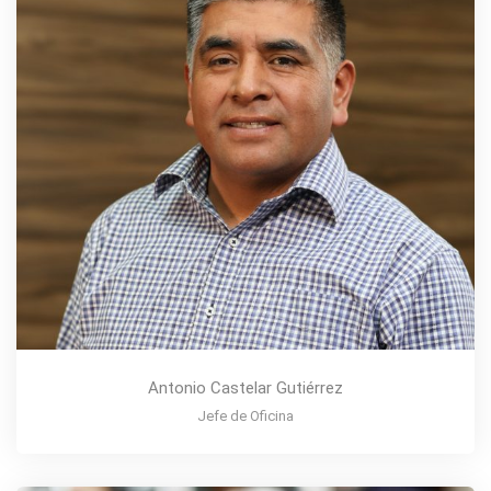
Antonio Castelar Gutiérrez
Jefe de Oficina