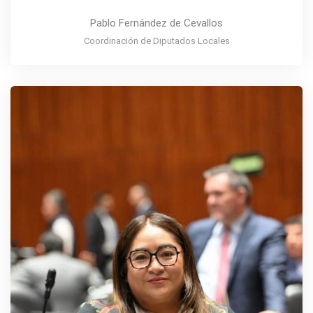
Pablo Fernández de Cevallos
Coordinación de Diputados Locales