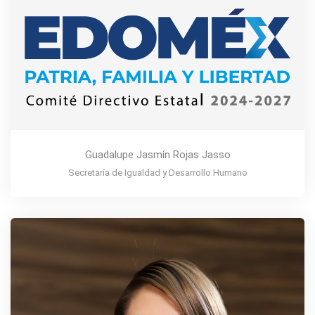
Guadalupe Jasmín Rojas Jasso
Secretaría de Igualdad y Desarrollo Humano