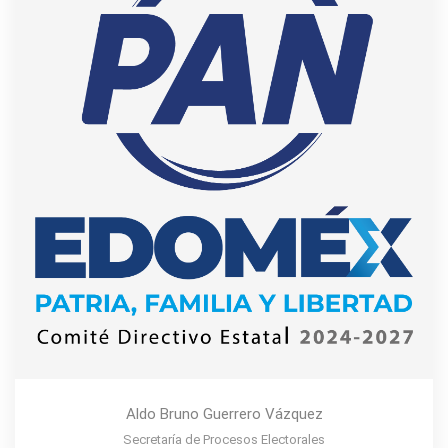
Aldo Bruno Guerrero Vázquez
Secretaría de Procesos Electorales