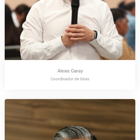
Alexis Garay
Coordinador de Giras