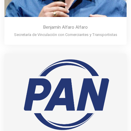
Benjamín Alfaro Alfaro
Secretaría de Vinculación con Comerciantes y Transportistas