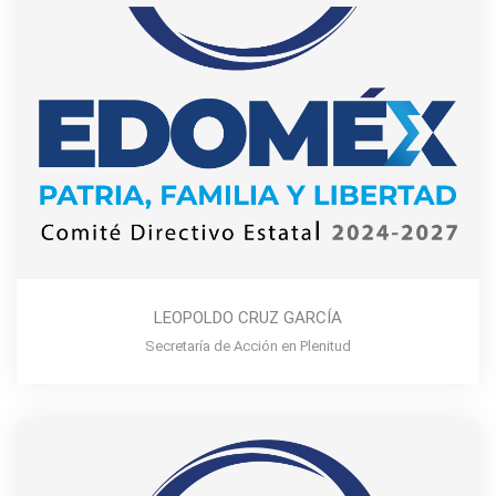
LEOPOLDO CRUZ GARCÍA
Secretaría de Acción en Plenitud