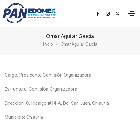
Omar Aguilar Garcia
Inicio
Omar Aguilar Garcia
Cargo: Presidente Comisión Organizadora
Estructura: Comisión Organizadora
Dirección: C. Hidalgo #34-A, Bo. San Juan, Chiautla
Municipio: Chiautla