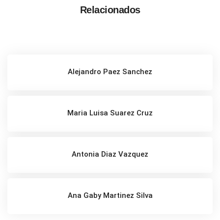
Relacionados
Alejandro Paez Sanchez
Maria Luisa Suarez Cruz
Antonia Diaz Vazquez
Ana Gaby Martinez Silva