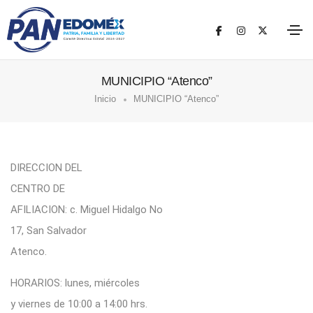
MUNICIPIO “Atenco”
Inicio
MUNICIPIO “Atenco”
DIRECCION DEL
CENTRO DE
AFILIACION: c. Miguel Hidalgo No
17, San Salvador
Atenco.
HORARIOS: lunes, miércoles
y viernes de 10:00 a 14:00 hrs.