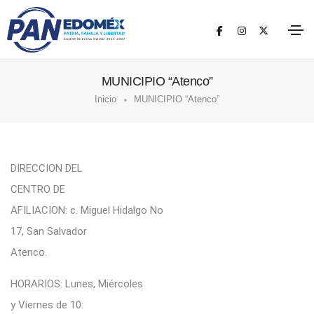
MUNICIPIO “Atenco”
Inicio
MUNICIPIO “Atenco”
DIRECCION DEL
CENTRO DE
AFILIACION: c. Miguel Hidalgo No
17, San Salvador
Atenco.
HORARIOS: Lunes, Miércoles
y Viernes de 10: