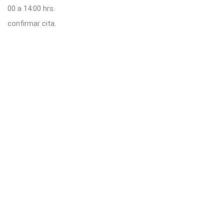
00 a 14:00 hrs.
confirmar cita.